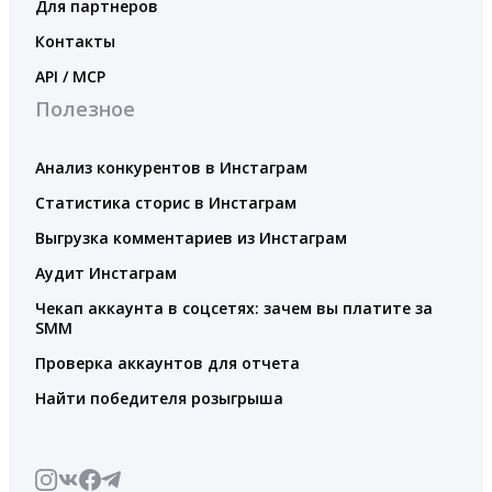
Для партнеров
Контакты
API / MCP
Полезное
Анализ конкурентов в Инстаграм
Статистика сторис в Инстаграм
Выгрузка комментариев из Инстаграм
Аудит Инстаграм
Чекап аккаунта в соцсетях: зачем вы платите за
SMM
Проверка аккаунтов для отчета
Найти победителя розыгрыша