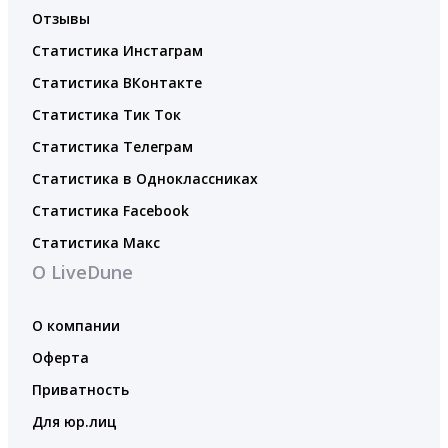
Отзывы
Статистика Инстаграм
Статистика ВКонтакте
Статистика Тик Ток
Статистика Телеграм
Статистика в Одноклассниках
Статистика Facebook
Статистика Макс
О LiveDune
О компании
Оферта
Приватность
Для юр.лиц