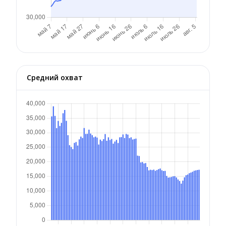
Средний охват