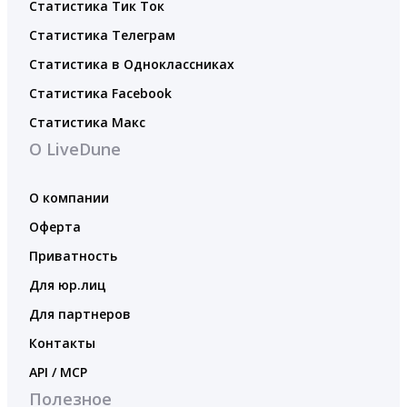
Статистика Тик Ток
Статистика Телеграм
Статистика в Одноклассниках
Статистика Facebook
Статистика Макс
О LiveDune
О компании
Оферта
Приватность
Для юр.лиц
Для партнеров
Контакты
API / MCP
Полезное