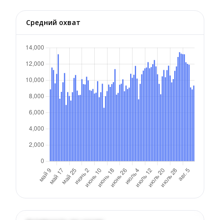
Средний охват