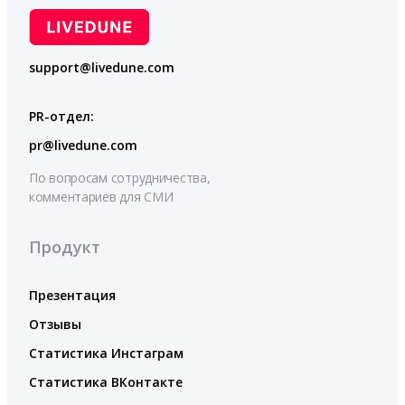
support@livedune.com
PR-отдел:
pr@livedune.com
По вопросам сотрудничества,
комментариев для СМИ
Продукт
Презентация
Отзывы
Статистика Инстаграм
Статистика ВКонтакте