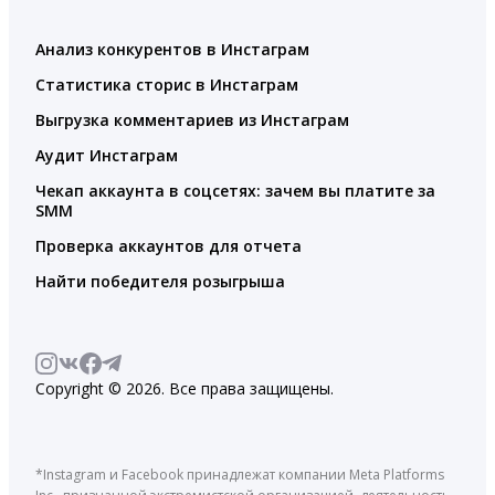
Анализ конкурентов в Инстаграм
Статистика сторис в Инстаграм
Выгрузка комментариев из Инстаграм
Аудит Инстаграм
Чекап аккаунта в соцсетях: зачем вы платите за
SMM
Проверка аккаунтов для отчета
Найти победителя розыгрыша
Copyright © 2026. Все права защищены.
*Instagram и Facebook принадлежат компании Meta Platforms