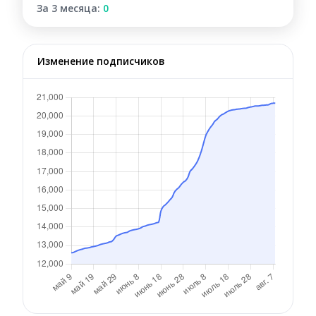
За 3 месяца:
0
Изменение подписчиков