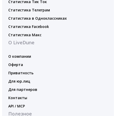
Статистика Тик Ток
Статистика Телеграм
Статистика в Одноклассниках
Статистика Facebook
Статистика Макс
О LiveDune
О компании
Оферта
Приватность
Для юр.лиц
Для партнеров
Контакты
API / MCP
Полезное