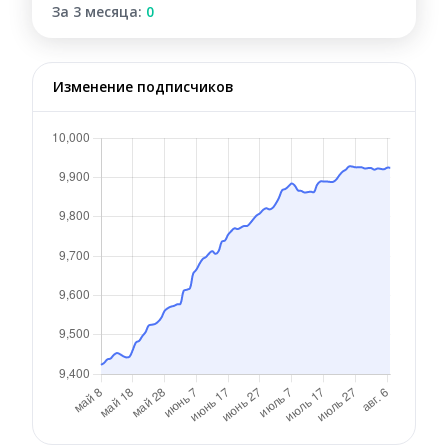
За 3 месяца:
0
Изменение подписчиков