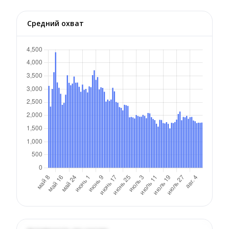
Средний охват