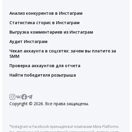
Анализ конкурентов в Инстаграм
Статистика сторис в Инстаграм
Выгрузка комментариев из Инстаграм
Аудит Инстаграм
Чекап аккаунта в соцсетях: зачем вы платите за
SMM
Проверка аккаунтов для отчета
Найти победителя розыгрыша
Copyright © 2026. Все права защищены.
*Instagram и Facebook принадлежат компании Meta Platforms