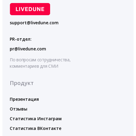
support@livedune.com
PR-отдел:
pr@livedune.com
По вопросам сотрудничества,
комментариев для СМИ
Продукт
Презентация
Отзывы
Статистика Инстаграм
Статистика ВКонтакте