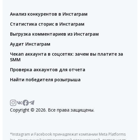
Анализ конкурентов в Инстаграм
Статистика сторис в Инстаграм
Выгрузка комментариев из Инстаграм
Аудит Инстаграм
Чекап аккаунта в соцсетях: зачем вы платите за
SMM
Проверка аккаунтов для отчета
Найти победителя розыгрыша
Copyright © 2026. Все права защищены.
*Instagram и Facebook принадлежат компании Meta Platforms