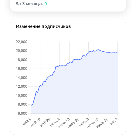
За 3 месяца:
0
Изменение подписчиков