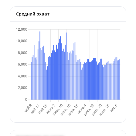
Средний охват