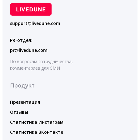
support@livedune.com
PR-отдел:
pr@livedune.com
По вопросам сотрудничества,
комментариев для СМИ
Продукт
Презентация
Отзывы
Статистика Инстаграм
Статистика ВКонтакте