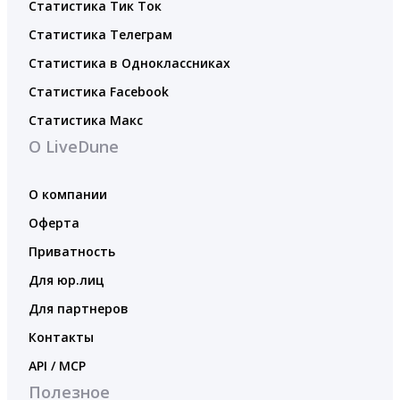
Статистика Тик Ток
Статистика Телеграм
Статистика в Одноклассниках
Статистика Facebook
Статистика Макс
О LiveDune
О компании
Оферта
Приватность
Для юр.лиц
Для партнеров
Контакты
API / MCP
Полезное