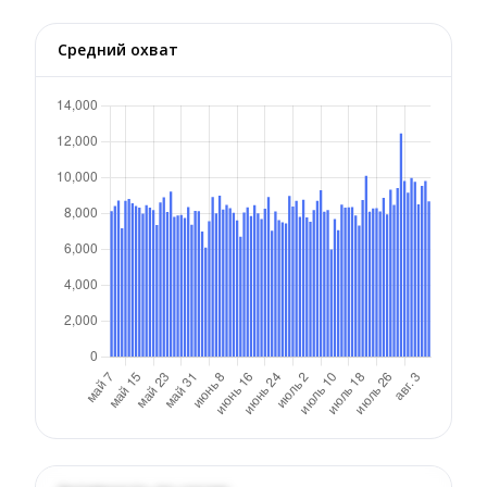
Средний охват