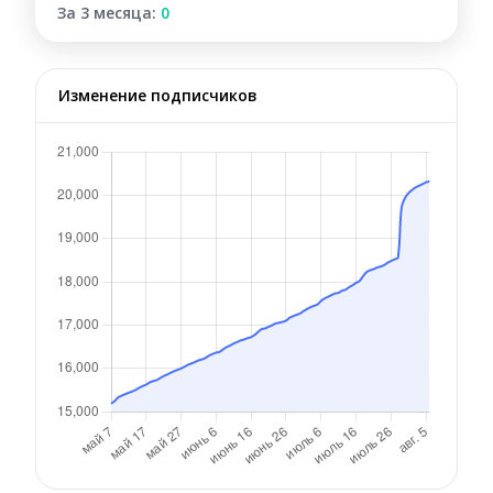
За 3 месяца:
0
Изменение подписчиков