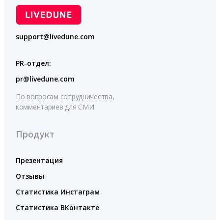
support@livedune.com
PR-отдел:
pr@livedune.com
По вопросам сотрудничества,
комментариев для СМИ
Продукт
Презентация
Отзывы
Статистика Инстаграм
Статистика ВКонтакте