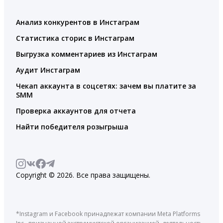
Анализ конкурентов в Инстаграм
Статистика сторис в Инстаграм
Выгрузка комментариев из Инстаграм
Аудит Инстаграм
Чекап аккаунта в соцсетях: зачем вы платите за
SMM
Проверка аккаунтов для отчета
Найти победителя розыгрыша
Copyright © 2026. Все права защищены.
*Instagram и Facebook принадлежат компании Meta Platforms