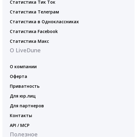
Статистика Тик Ток
Статистика Телеграм
Статистика в Одноклассниках
Статистика Facebook
Статистика Макс
О LiveDune
О компании
Оферта
Приватность
Для юр.лиц
Для партнеров
Контакты
API / MCP
Полезное