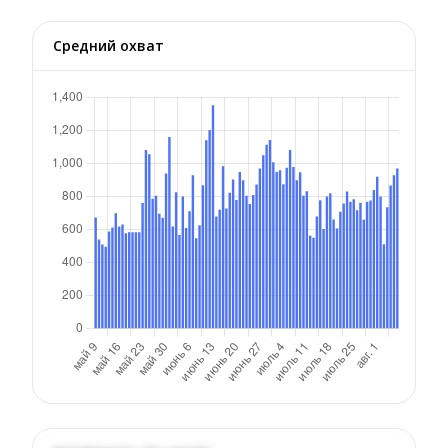
Средний охват