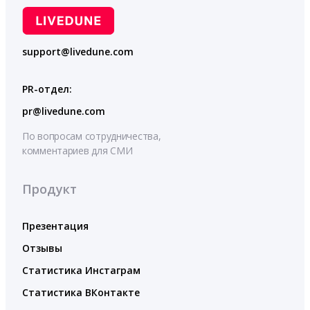
support@livedune.com
PR-отдел:
pr@livedune.com
По вопросам сотрудничества,
комментариев для СМИ
Продукт
Презентация
Отзывы
Статистика Инстаграм
Статистика ВКонтакте