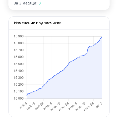
За 3 месяца:
0
Изменение подписчиков