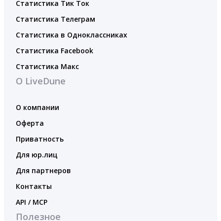
Статистика Тик Ток
Статистика Телеграм
Статистика в Одноклассниках
Статистика Facebook
Статистика Макс
О LiveDune
О компании
Оферта
Приватность
Для юр.лиц
Для партнеров
Контакты
API / MCP
Полезное