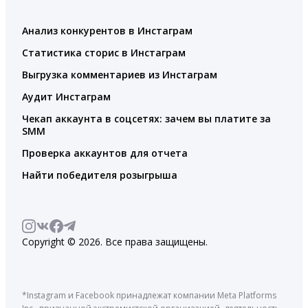
Анализ конкурентов в Инстаграм
Статистика сторис в Инстаграм
Выгрузка комментариев из Инстаграм
Аудит Инстаграм
Чекап аккаунта в соцсетях: зачем вы платите за
SMM
Проверка аккаунтов для отчета
Найти победителя розыгрыша
Copyright © 2026. Все права защищены.
*Instagram и Facebook принадлежат компании Meta Platforms