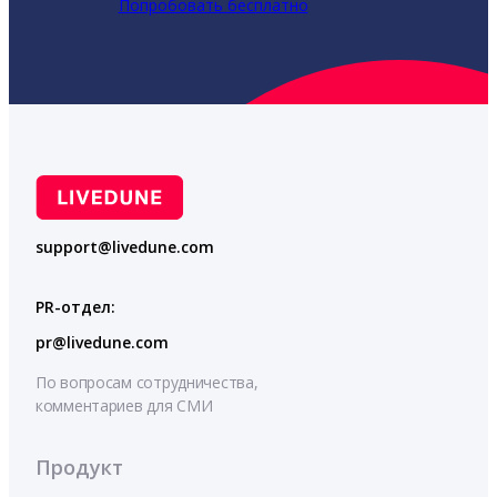
Попробовать бесплатно
support@livedune.com
PR-отдел:
pr@livedune.com
По вопросам сотрудничества,
комментариев для СМИ
Продукт