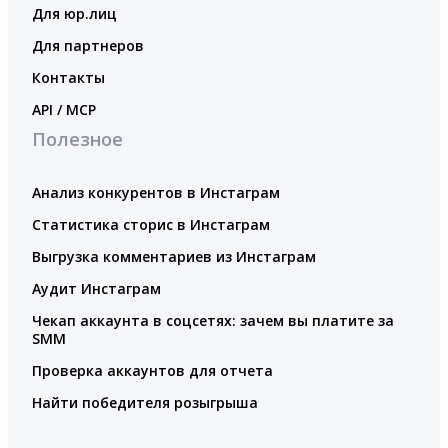
Для юр.лиц
Для партнеров
Контакты
API / MCP
Полезное
Анализ конкурентов в Инстаграм
Статистика сторис в Инстаграм
Выгрузка комментариев из Инстаграм
Аудит Инстаграм
Чекап аккаунта в соцсетях: зачем вы платите за
SMM
Проверка аккаунтов для отчета
Найти победителя розыгрыша