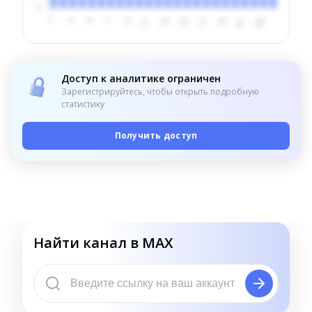
Доступ к аналитике ограничен
Зарегистрируйтесь, чтобы открыть подробную
статистику
Получить доступ
Найти канал в MAX