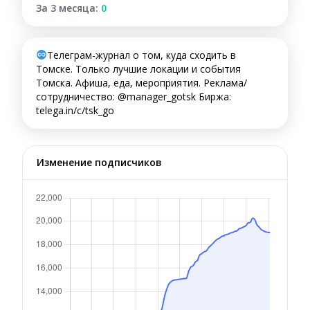
За 3 месяца:
0
Телеграм-журнал о том, куда сходить в
Томске. Только лучшие локации и события
Томска. Афиша, еда, мероприятия. Реклама/
сотрудничество: @manager_gotsk Биржа:
telega.in/c/tsk_go
Изменение подписчиков