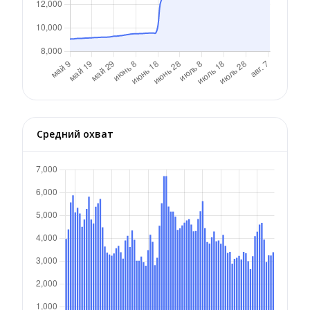
Средний охват