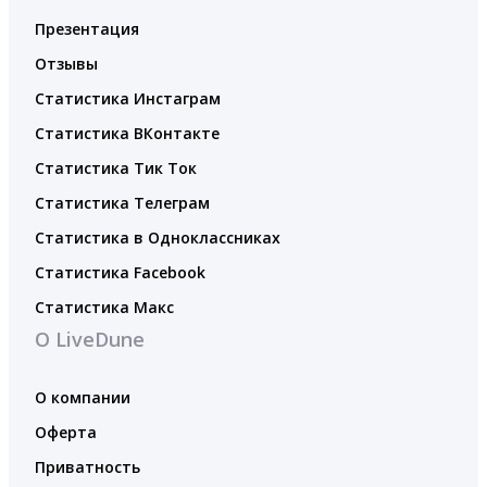
Презентация
Отзывы
Статистика Инстаграм
Статистика ВКонтакте
Статистика Тик Ток
Статистика Телеграм
Статистика в Одноклассниках
Статистика Facebook
Статистика Макс
О LiveDune
О компании
Оферта
Приватность