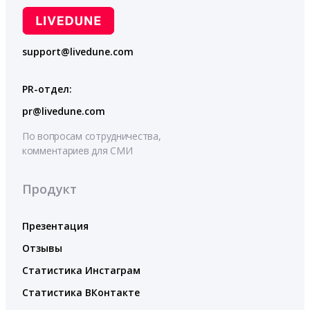
support@livedune.com
PR-отдел:
pr@livedune.com
По вопросам сотрудничества,
комментариев для СМИ
Продукт
Презентация
Отзывы
Статистика Инстаграм
Статистика ВКонтакте