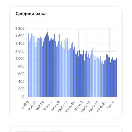
Средний охват