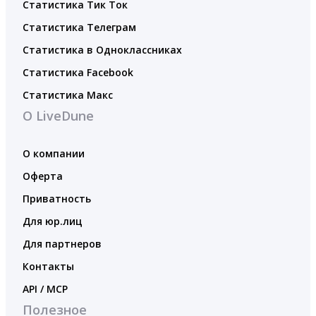
Статистика Тик Ток
Статистика Телеграм
Статистика в Одноклассниках
Статистика Facebook
Статистика Макс
О LiveDune
О компании
Оферта
Приватность
Для юр.лиц
Для партнеров
Контакты
API / MCP
Полезное