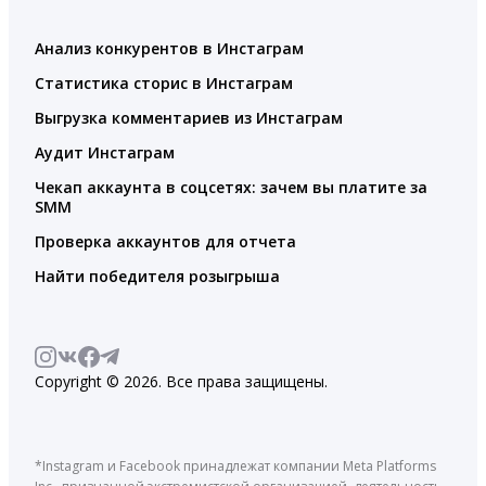
Анализ конкурентов в Инстаграм
Статистика сторис в Инстаграм
Выгрузка комментариев из Инстаграм
Аудит Инстаграм
Чекап аккаунта в соцсетях: зачем вы платите за
SMM
Проверка аккаунтов для отчета
Найти победителя розыгрыша
Copyright © 2026. Все права защищены.
*Instagram и Facebook принадлежат компании Meta Platforms