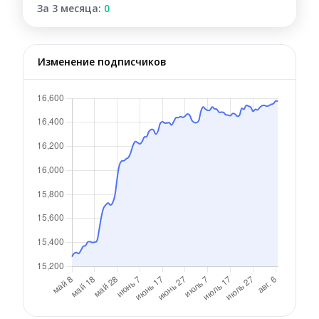
За 3 месяца:
0
Изменение подписчиков