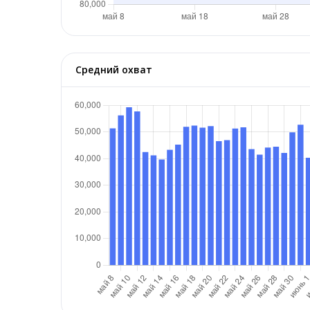
Средний охват