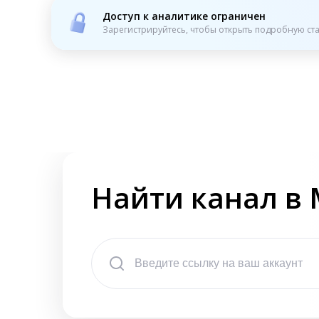
Доступ к аналитике ограничен
Зарегистрируйтесь, чтобы открыть подробную ста
Найти канал в