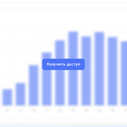
Получить доступ