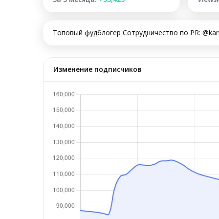
Топовый фудблогер Сотрудничество по PR: @kari
Изменение подписчиков