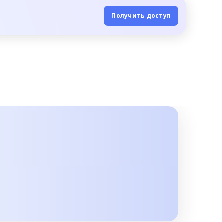
Получить доступ