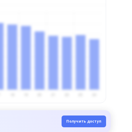
Получить доступ