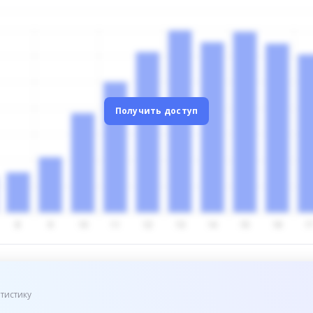
Получить доступ
тистику