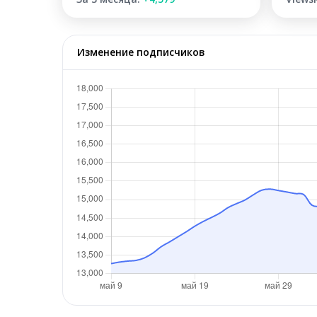
Изменение подписчиков