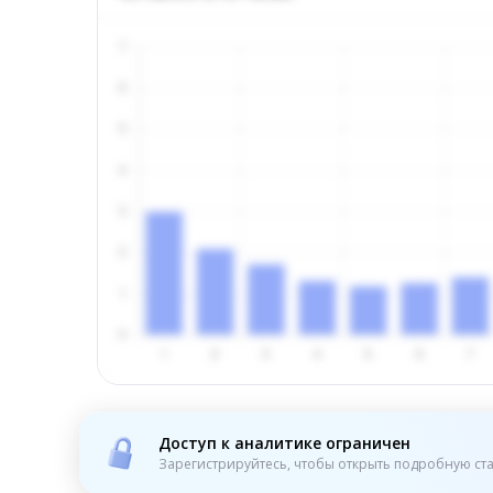
Доступ к аналитике ограничен
Зарегистрируйтесь, чтобы открыть подробную ста