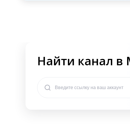
Найти канал в