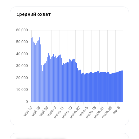
Средний охват