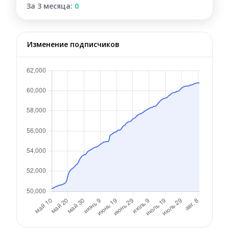
За 3 месяца:
0
Изменение подписчиков