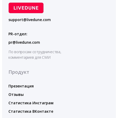
support@livedune.com
PR-отдел:
pr@livedune.com
По вопросам сотрудничества,
комментариев для СМИ
Продукт
Презентация
Отзывы
Статистика Инстаграм
Статистика ВКонтакте