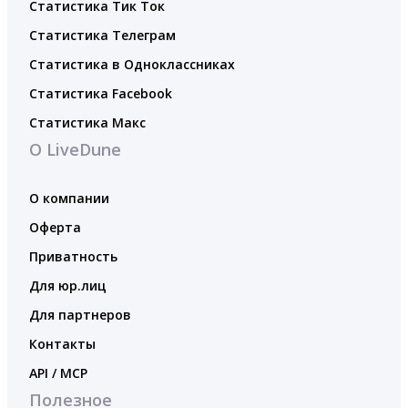
Статистика Тик Ток
Статистика Телеграм
Статистика в Одноклассниках
Статистика Facebook
Статистика Макс
О LiveDune
О компании
Оферта
Приватность
Для юр.лиц
Для партнеров
Контакты
API / MCP
Полезное