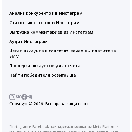
Анализ конкурентов в Инстаграм
Статистика сторис в Инстаграм
Выгрузка комментариев из Инстаграм
Аудит Инстаграм
Чекап аккаунта в соцсетях: зачем вы платите за
SMM
Проверка аккаунтов для отчета
Найти победителя розыгрыша
Copyright © 2026. Все права защищены.
*Instagram и Facebook принадлежат компании Meta Platforms