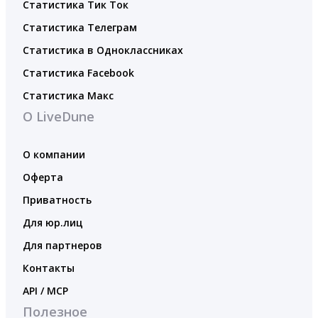
Статистика Тик Ток
Статистика Телеграм
Статистика в Одноклассниках
Статистика Facebook
Статистика Макс
О LiveDune
О компании
Оферта
Приватность
Для юр.лиц
Для партнеров
Контакты
API / MCP
Полезное