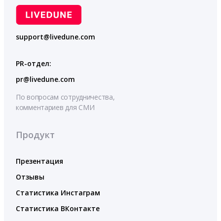
support@livedune.com
PR-отдел:
pr@livedune.com
По вопросам сотрудничества,
комментариев для СМИ
Продукт
Презентация
Отзывы
Статистика Инстаграм
Статистика ВКонтакте