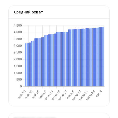
Средний охват