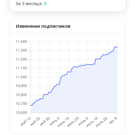
За 3 месяца:
0
Изменение подписчиков