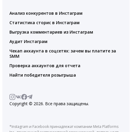
Анализ конкурентов в Инстаграм
Статистика сторис в Инстаграм
Выгрузка комментариев из Инстаграм
Аудит Инстаграм
Чекап аккаунта в соцсетях: зачем вы платите за
SMM
Проверка аккаунтов для отчета
Найти победителя розыгрыша
Copyright © 2026. Все права защищены.
*Instagram и Facebook принадлежат компании Meta Platforms