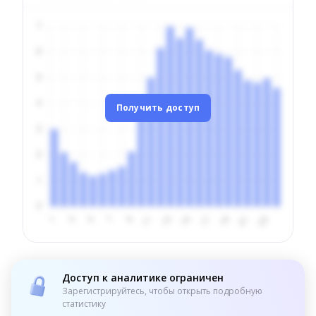
Получить доступ
Доступ к аналитике ограничен
Зарегистрируйтесь, чтобы открыть подробную
статистику