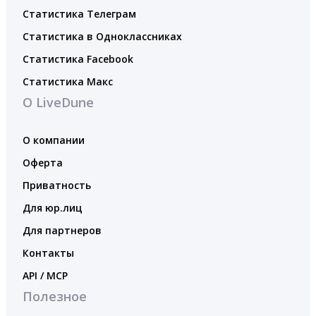
Статистика Телеграм
Статистика в Одноклассниках
Статистика Facebook
Статистика Макс
О LiveDune
О компании
Оферта
Приватность
Для юр.лиц
Для партнеров
Контакты
API / MCP
Полезное