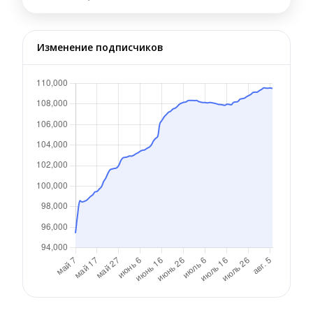
Изменение подписчиков