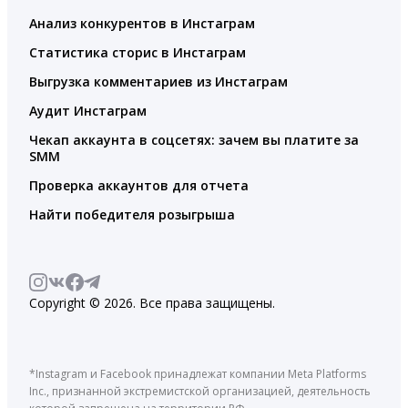
Анализ конкурентов в Инстаграм
Статистика сторис в Инстаграм
Выгрузка комментариев из Инстаграм
Аудит Инстаграм
Чекап аккаунта в соцсетях: зачем вы платите за
SMM
Проверка аккаунтов для отчета
Найти победителя розыгрыша
Copyright © 2026. Все права защищены.
*Instagram и Facebook принадлежат компании Meta Platforms
Inc., признанной экстремистской организацией, деятельность