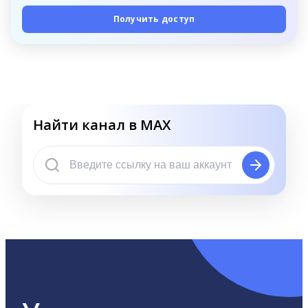
Получить доступ
Найти канал в MAX