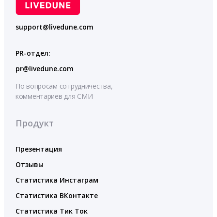
support@livedune.com
PR-отдел:
pr@livedune.com
По вопросам сотрудничества,
комментариев для СМИ
Продукт
Презентация
Отзывы
Статистика Инстаграм
Статистика ВКонтакте
Статистика Тик Ток