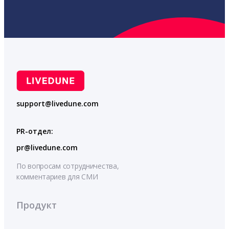
support@livedune.com
PR-отдел:
pr@livedune.com
По вопросам сотрудничества,
комментариев для СМИ
Продукт