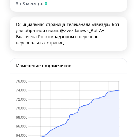
За 3 месяца:
0
Официальная страница телеканала «Звезда» Бот
для обратной связи: @Zvezdanews_Bot А+
Включена Роскомнадзором в перечень
персональных страниц
Изменение подписчиков