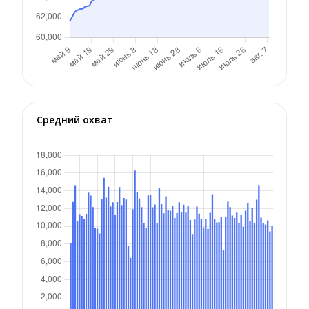
Средний охват