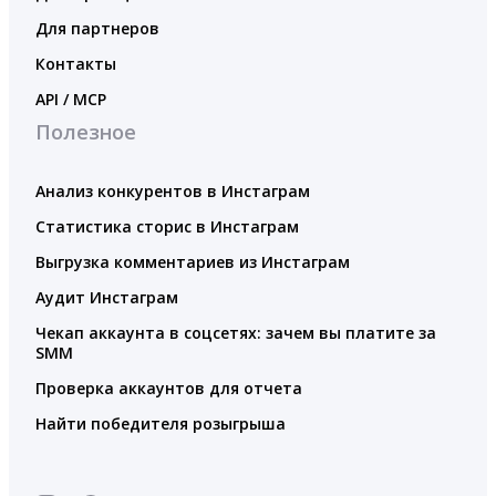
Для партнеров
Контакты
API / MCP
Полезное
Анализ конкурентов в Инстаграм
Статистика сторис в Инстаграм
Выгрузка комментариев из Инстаграм
Аудит Инстаграм
Чекап аккаунта в соцсетях: зачем вы платите за
SMM
Проверка аккаунтов для отчета
Найти победителя розыгрыша