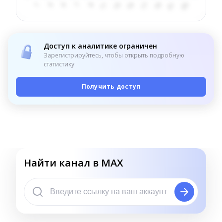
Доступ к аналитике ограничен
Зарегистрируйтесь, чтобы открыть подробную
статистику
Получить доступ
Найти канал в MAX