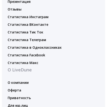
Презентация
Отзывы
Статистика Инстаграм
Статистика ВКонтакте
Статистика Тик Ток
Статистика Телеграм
Статистика в Одноклассниках
Статистика Facebook
Статистика Макс
О LiveDune
О компании
Оферта
Приватность
Для юр.лиц