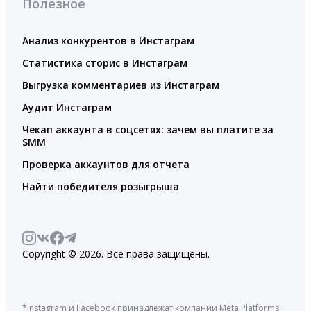
Полезное
Анализ конкурентов в Инстаграм
Статистика сторис в Инстаграм
Выгрузка комментариев из Инстаграм
Аудит Инстаграм
Чекап аккаунта в соцсетях: зачем вы платите за
SMM
Проверка аккаунтов для отчета
Найти победителя розыгрыша
Copyright © 2026. Все права защищены.
*Instagram и Facebook принадлежат компании Meta Platforms