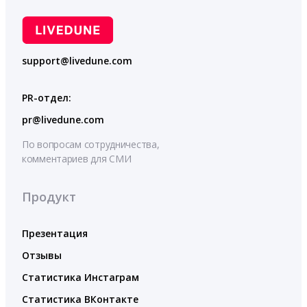
support@livedune.com
PR-отдел:
pr@livedune.com
По вопросам сотрудничества,
комментариев для СМИ
Продукт
Презентация
Отзывы
Статистика Инстаграм
Статистика ВКонтакте