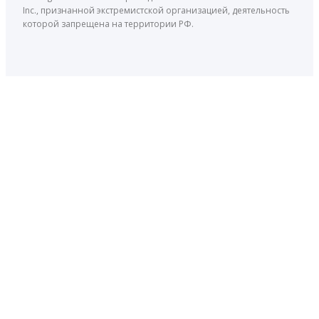
Inc., признанной экстремистской организацией, деятельность
которой запрещена на территории РФ.