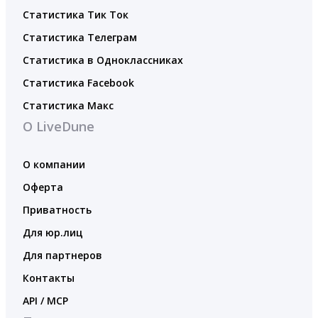
Статистика Тик Ток
Статистика Телеграм
Статистика в Одноклассниках
Статистика Facebook
Статистика Макс
О LiveDune
О компании
Оферта
Приватность
Для юр.лиц
Для партнеров
Контакты
API / MCP