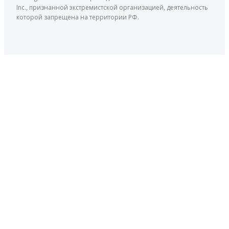
Inc., признанной экстремистской организацией, деятельность
которой запрещена на территории РФ.