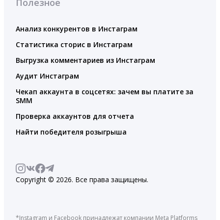
Полезное
Анализ конкурентов в Инстаграм
Статистика сторис в Инстаграм
Выгрузка комментариев из Инстаграм
Аудит Инстаграм
Чекап аккаунта в соцсетях: зачем вы платите за
SMM
Проверка аккаунтов для отчета
Найти победителя розыгрыша
Copyright © 2026. Все права защищены.
*Instagram и Facebook принадлежат компании Meta Platforms