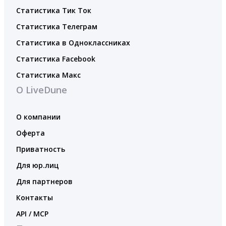
Статистика Тик Ток
Статистика Телеграм
Статистика в Одноклассниках
Статистика Facebook
Статистика Макс
О LiveDune
О компании
Оферта
Приватность
Для юр.лиц
Для партнеров
Контакты
API / MCP