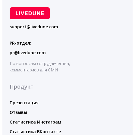
support@livedune.com
PR-отдел:
pr@livedune.com
По вопросам сотрудничества,
комментариев для СМИ
Продукт
Презентация
Отзывы
Статистика Инстаграм
Статистика ВКонтакте