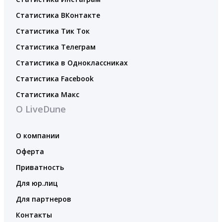
Статистика ВКонтакте
Статистика Тик Ток
Статистика Телеграм
Статистика в Одноклассниках
Статистика Facebook
Статистика Макс
О LiveDune
О компании
Оферта
Приватность
Для юр.лиц
Для партнеров
Контакты