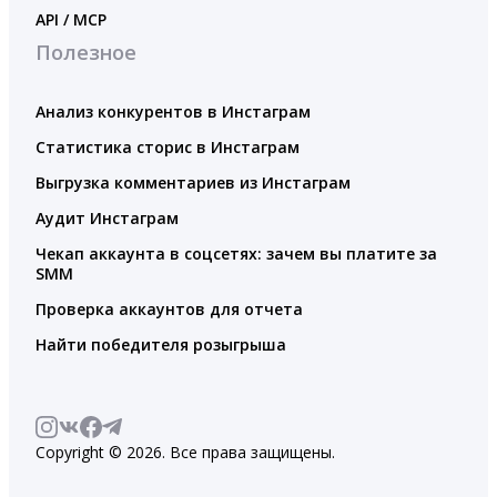
API / MCP
Полезное
Анализ конкурентов в Инстаграм
Статистика сторис в Инстаграм
Выгрузка комментариев из Инстаграм
Аудит Инстаграм
Чекап аккаунта в соцсетях: зачем вы платите за
SMM
Проверка аккаунтов для отчета
Найти победителя розыгрыша
Copyright © 2026. Все права защищены.