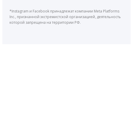
*Instagram и Facebook принадлежат компании Meta Platforms
Inc., признанной экстремистской организацией, деятельность
которой запрещена на территории РФ.