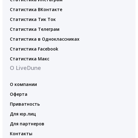
Статистика ВКонтакте
Статистика Тик Ток
Статистика Телеграм
Статистика в Одноклассниках
Статистика Facebook
Статистика Макс
О LiveDune
О компании
Оферта
Приватность
Для юр.лиц
Для партнеров
Контакты