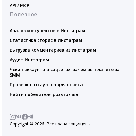
API / MCP
Полезное
Анализ конкурентов в Инстаграм
Статистика сторис в Инстаграм
Выгрузка комментариев из Инстаграм
Аудит Инстаграм
Чекап аккаунта в соцсетях: зачем вы платите за
SMM
Проверка аккаунтов для отчета
Найти победителя розыгрыша
Copyright © 2026. Все права защищены.