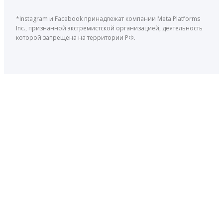
*Instagram и Facebook принадлежат компании Meta Platforms
Inc., признанной экстремистской организацией, деятельность
которой запрещена на территории РФ.