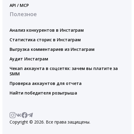
API / MCP
Полезное
Анализ конкурентов в Инстаграм
Статистика сторис в Инстаграм
Выгрузка комментариев из Инстаграм
Аудит Инстаграм
Чекап аккаунта в соцсетях: зачем вы платите за
SMM
Проверка аккаунтов для отчета
Найти победителя розыгрыша
Copyright © 2026. Все права защищены.