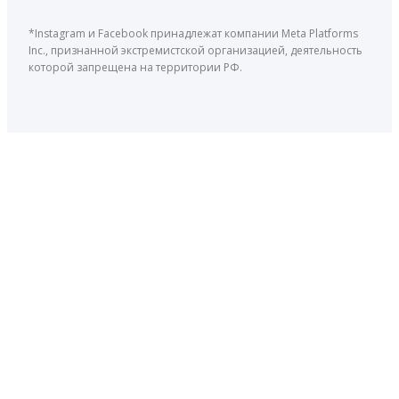
*Instagram и Facebook принадлежат компании Meta Platforms
Inc., признанной экстремистской организацией, деятельность
которой запрещена на территории РФ.