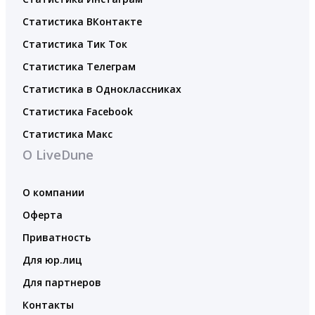
Статистика ВКонтакте
Статистика Тик Ток
Статистика Телеграм
Статистика в Одноклассниках
Статистика Facebook
Статистика Макс
О LiveDune
О компании
Оферта
Приватность
Для юр.лиц
Для партнеров
Контакты