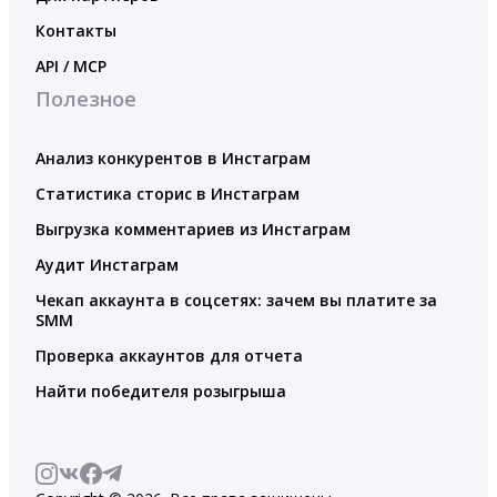
Контакты
API / MCP
Полезное
Анализ конкурентов в Инстаграм
Статистика сторис в Инстаграм
Выгрузка комментариев из Инстаграм
Аудит Инстаграм
Чекап аккаунта в соцсетях: зачем вы платите за
SMM
Проверка аккаунтов для отчета
Найти победителя розыгрыша