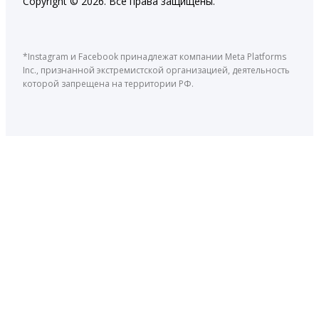
Copyright © 2026. Все права защищены.
*Instagram и Facebook принадлежат компании Meta Platforms
Inc., признанной экстремистской организацией, деятельность
которой запрещена на территории РФ.