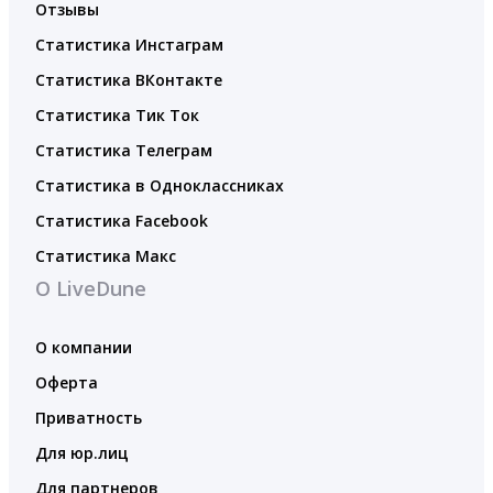
Отзывы
Статистика Инстаграм
Статистика ВКонтакте
Статистика Тик Ток
Статистика Телеграм
Статистика в Одноклассниках
Статистика Facebook
Статистика Макс
О LiveDune
О компании
Оферта
Приватность
Для юр.лиц
Для партнеров