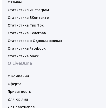
Отзывы
Статистика Инстаграм
Статистика ВКонтакте
Статистика Тик Ток
Статистика Телеграм
Статистика в Одноклассниках
Статистика Facebook
Статистика Макс
О LiveDune
О компании
Оферта
Приватность
Для юр.лиц
Для партнеров