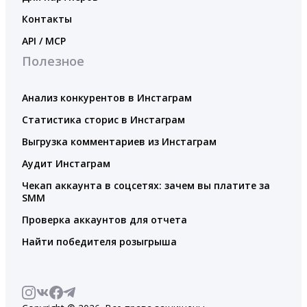
Контакты
API / MCP
Полезное
Анализ конкурентов в Инстаграм
Статистика сторис в Инстаграм
Выгрузка комментариев из Инстаграм
Аудит Инстаграм
Чекап аккаунта в соцсетях: зачем вы платите за
SMM
Проверка аккаунтов для отчета
Найти победителя розыгрыша