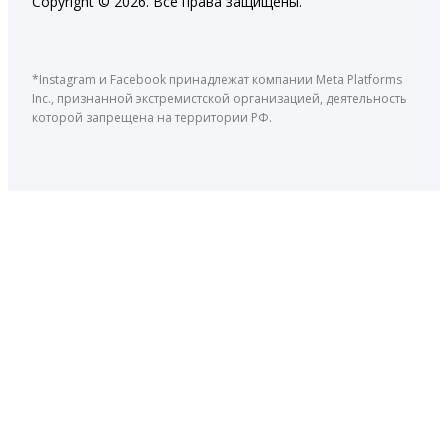
Copyright © 2026. Все права защищены.
*Instagram и Facebook принадлежат компании Meta Platforms
Inc., признанной экстремистской организацией, деятельность
которой запрещена на территории РФ.