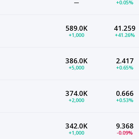
—
+0.05%
589.0K
41.259
+1,000
+41.26%
386.0K
2.417
+5,000
+0.65%
374.0K
0.666
+2,000
+0.53%
342.0K
9.368
+1,000
-0.09%