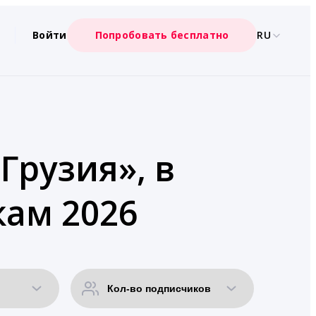
Войти
Попробовать бесплатно
RU
Грузия», в
кам 2026