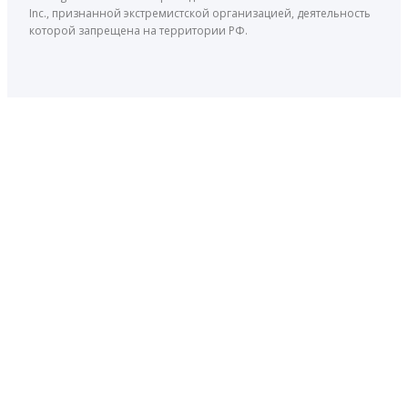
Inc., признанной экстремистской организацией, деятельность
которой запрещена на территории РФ.