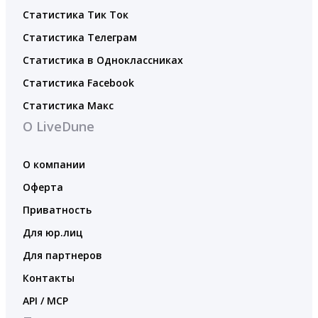
Статистика Тик Ток
Статистика Телеграм
Статистика в Одноклассниках
Статистика Facebook
Статистика Макс
О LiveDune
О компании
Оферта
Приватность
Для юр.лиц
Для партнеров
Контакты
API / MCP