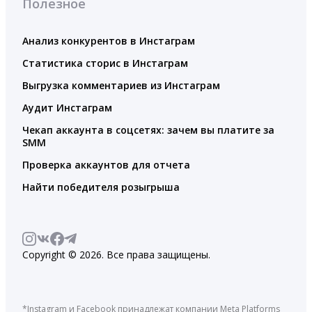
Полезное
Анализ конкурентов в Инстаграм
Статистика сторис в Инстаграм
Выгрузка комментариев из Инстаграм
Аудит Инстаграм
Чекап аккаунта в соцсетях: зачем вы платите за
SMM
Проверка аккаунтов для отчета
Найти победителя розыгрыша
Copyright © 2026. Все права защищены.
*Instagram и Facebook принадлежат компании Meta Platforms