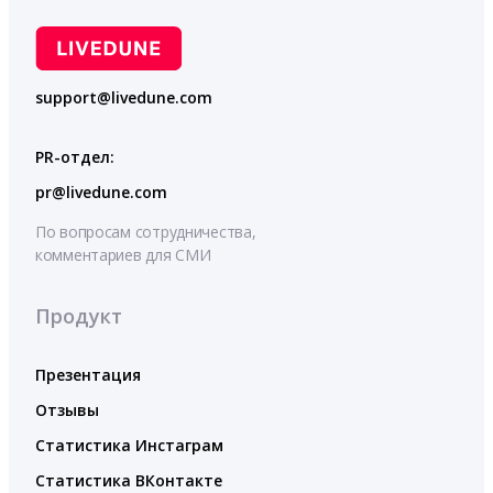
support@livedune.com
PR-отдел:
pr@livedune.com
По вопросам сотрудничества,
комментариев для СМИ
Продукт
Презентация
Отзывы
Статистика Инстаграм
Статистика ВКонтакте