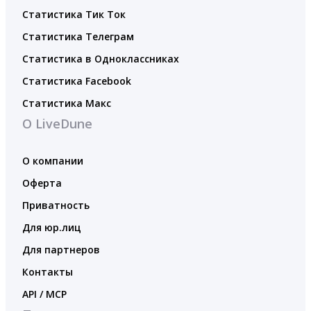
Статистика Тик Ток
Статистика Телеграм
Статистика в Одноклассниках
Статистика Facebook
Статистика Макс
О LiveDune
О компании
Оферта
Приватность
Для юр.лиц
Для партнеров
Контакты
API / MCP