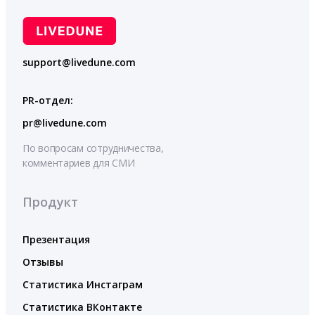
support@livedune.com
PR-отдел:
pr@livedune.com
По вопросам сотрудничества,
комментариев для СМИ
Продукт
Презентация
Отзывы
Статистика Инстаграм
Статистика ВКонтакте