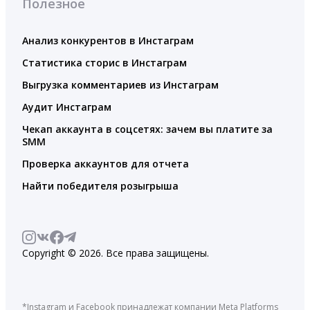
Полезное
Анализ конкурентов в Инстаграм
Статистика сторис в Инстаграм
Выгрузка комментариев из Инстаграм
Аудит Инстаграм
Чекап аккаунта в соцсетях: зачем вы платите за
SMM
Проверка аккаунтов для отчета
Найти победителя розыгрыша
Copyright © 2026. Все права защищены.
*Instagram и Facebook принадлежат компании Meta Platforms