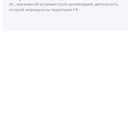
Inc., признанной экстремистской организацией, деятельность
которой запрещена на территории РФ.