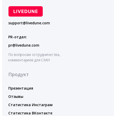
support@livedune.com
PR-отдел:
pr@livedune.com
По вопросам сотрудничества,
комментариев для СМИ
Продукт
Презентация
Отзывы
Статистика Инстаграм
Статистика ВКонтакте