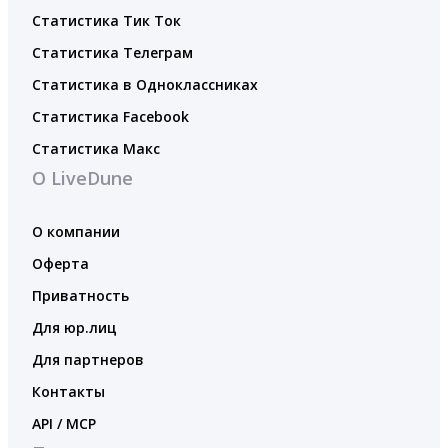
Статистика Тик Ток
Статистика Телеграм
Статистика в Одноклассниках
Статистика Facebook
Статистика Макс
О LiveDune
О компании
Оферта
Приватность
Для юр.лиц
Для партнеров
Контакты
API / MCP