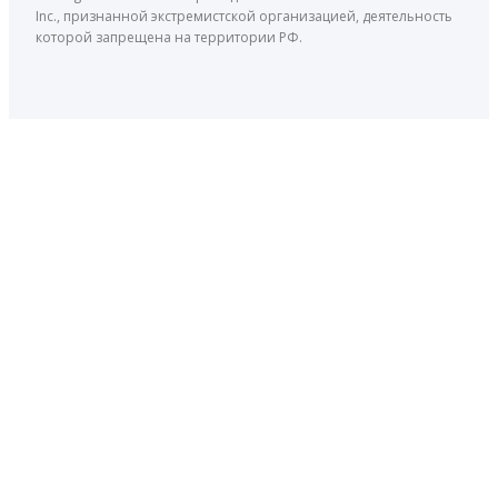
Inc., признанной экстремистской организацией, деятельность
которой запрещена на территории РФ.