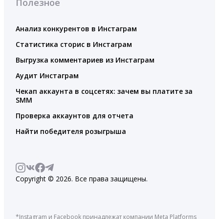
Полезное
Анализ конкурентов в Инстаграм
Статистика сторис в Инстаграм
Выгрузка комментариев из Инстаграм
Аудит Инстаграм
Чекап аккаунта в соцсетях: зачем вы платите за
SMM
Проверка аккаунтов для отчета
Найти победителя розыгрыша
Copyright © 2026. Все права защищены.
*Instagram и Facebook принадлежат компании Meta Platforms