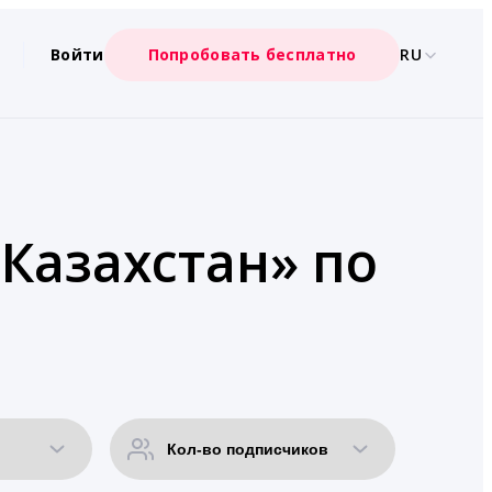
Войти
Попробовать бесплатно
RU
«Казахстан» по