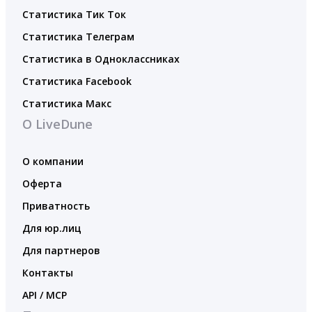
Статистика Тик Ток
Статистика Телеграм
Статистика в Одноклассниках
Статистика Facebook
Статистика Макс
О LiveDune
О компании
Оферта
Приватность
Для юр.лиц
Для партнеров
Контакты
API / MCP