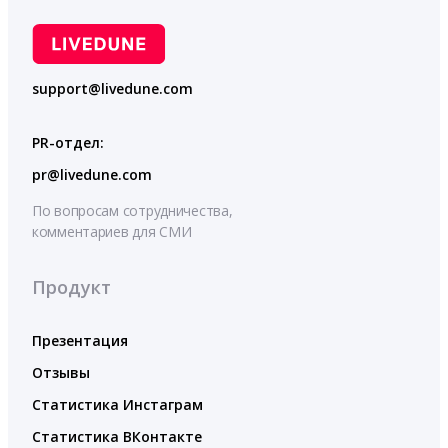
support@livedune.com
PR-отдел:
pr@livedune.com
По вопросам сотрудничества,
комментариев для СМИ
Продукт
Презентация
Отзывы
Статистика Инстаграм
Статистика ВКонтакте