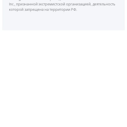
Inc., признанной экстремистской организацией, деятельность
которой запрещена на территории РФ.