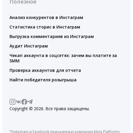
Полезное
Анализ конкурентов в Инстаграм
Статистика сторис в Инстаграм
Выгрузка комментариев из Инстаграм
Аудит Инстаграм
Чекап аккаунта в соцсетях: зачем вы платите за
SMM
Проверка аккаунтов для отчета
Найти победителя розыгрыша
Copyright © 2026. Все права защищены.
*Instagram и Facebook принадлежат компании Meta Platforms