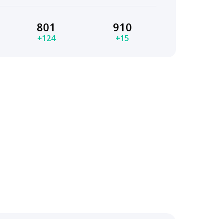
801
910
+124
+15