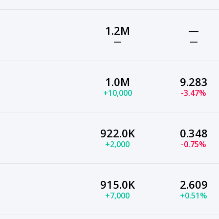
1.2M
—
—
—
1.0M
9.283
+10,000
-3.47%
922.0K
0.348
+2,000
-0.75%
915.0K
2.609
+7,000
+0.51%