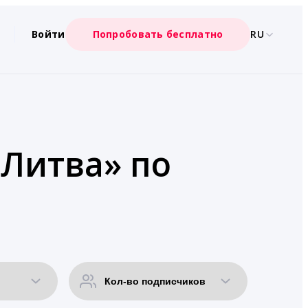
Войти
Попробовать бесплатно
RU
«Литва» по