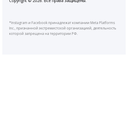
Copyright © 2026. Все права защищены.
*Instagram и Facebook принадлежат компании Meta Platforms
Inc., признанной экстремистской организацией, деятельность
которой запрещена на территории РФ.