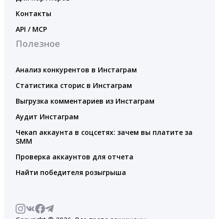
Контакты
API / MCP
Полезное
Анализ конкурентов в Инстаграм
Статистика сторис в Инстаграм
Выгрузка комментариев из Инстаграм
Аудит Инстаграм
Чекап аккаунта в соцсетях: зачем вы платите за
SMM
Проверка аккаунтов для отчета
Найти победителя розыгрыша