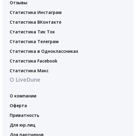
Отзывы
Статистика Инстаграм
Статистика ВКонтакте
Статистика Тик Ток
Статистика Телеграм
Статистика в Одноклассниках
Статистика Facebook
Статистика Макс
О LiveDune
О компании
Оферта
Приватность
Для юр.лиц
Для партнеров