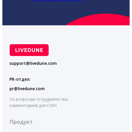
support@livedune.com
PR-отдел:
pr@livedune.com
По вопросам сотрудничества,
комментариев для СМИ
Продукт