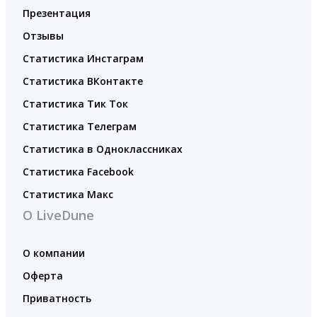
Презентация
Отзывы
Статистика Инстаграм
Статистика ВКонтакте
Статистика Тик Ток
Статистика Телеграм
Статистика в Одноклассниках
Статистика Facebook
Статистика Макс
О LiveDune
О компании
Оферта
Приватность