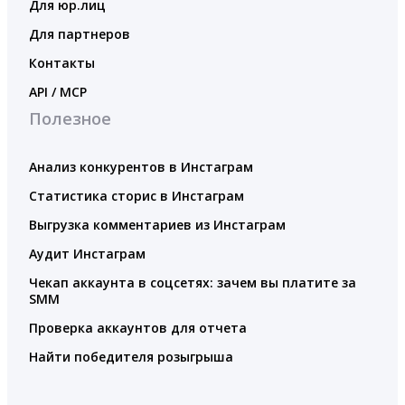
Для юр.лиц
Для партнеров
Контакты
API / MCP
Полезное
Анализ конкурентов в Инстаграм
Статистика сторис в Инстаграм
Выгрузка комментариев из Инстаграм
Аудит Инстаграм
Чекап аккаунта в соцсетях: зачем вы платите за
SMM
Проверка аккаунтов для отчета
Найти победителя розыгрыша