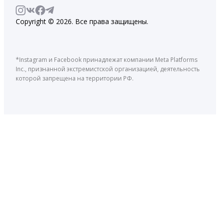
Copyright © 2026. Все права защищены.
*Instagram и Facebook принадлежат компании Meta Platforms
Inc., признанной экстремистской организацией, деятельность
которой запрещена на территории РФ.