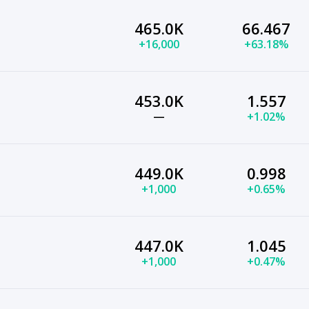
465.0K
66.467
+16,000
+63.18%
453.0K
1.557
—
+1.02%
449.0K
0.998
+1,000
+0.65%
447.0K
1.045
+1,000
+0.47%