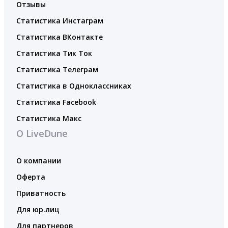
Отзывы
Статистика Инстаграм
Статистика ВКонтакте
Статистика Тик Ток
Статистика Телеграм
Статистика в Одноклассниках
Статистика Facebook
Статистика Макс
О LiveDune
О компании
Оферта
Приватность
Для юр.лиц
Для партнеров