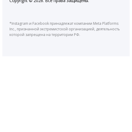
Copyright © 2026. Все права защищены.
*Instagram и Facebook принадлежат компании Meta Platforms
Inc., признанной экстремистской организацией, деятельность
которой запрещена на территории РФ.