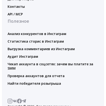
Контакты
API / MCP
Полезное
Анализ конкурентов в Инстаграм
Статистика сторис в Инстаграм
Выгрузка комментариев из Инстаграм
Аудит Инстаграм
Чекап аккаунта в соцсетях: зачем вы платите за
SMM
Проверка аккаунтов для отчета
Найти победителя розыгрыша