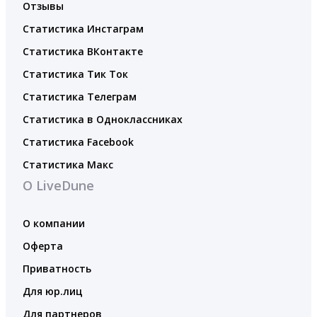
Отзывы
Статистика Инстаграм
Статистика ВКонтакте
Статистика Тик Ток
Статистика Телеграм
Статистика в Одноклассниках
Статистика Facebook
Статистика Макс
О LiveDune
О компании
Оферта
Приватность
Для юр.лиц
Для партнеров