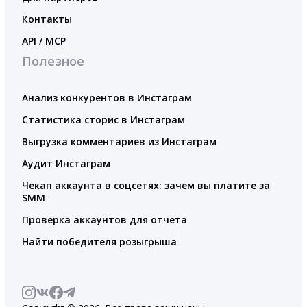
Контакты
API / MCP
Полезное
Анализ конкурентов в Инстаграм
Статистика сторис в Инстаграм
Выгрузка комментариев из Инстаграм
Аудит Инстаграм
Чекап аккаунта в соцсетях: зачем вы платите за
SMM
Проверка аккаунтов для отчета
Найти победителя розыгрыша