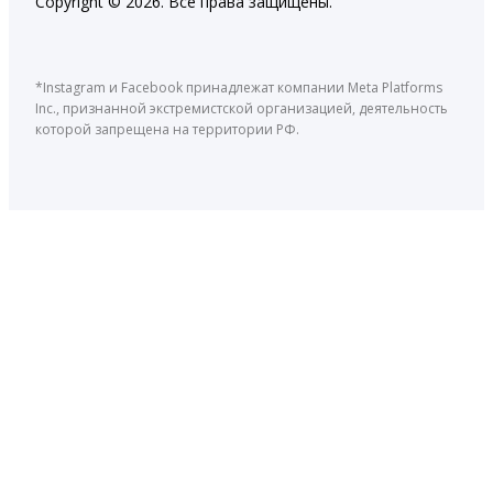
Copyright © 2026. Все права защищены.
*Instagram и Facebook принадлежат компании Meta Platforms
Inc., признанной экстремистской организацией, деятельность
которой запрещена на территории РФ.