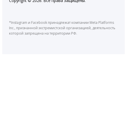
Copyright © 2026. Все права защищены.
*Instagram и Facebook принадлежат компании Meta Platforms
Inc., признанной экстремистской организацией, деятельность
которой запрещена на территории РФ.