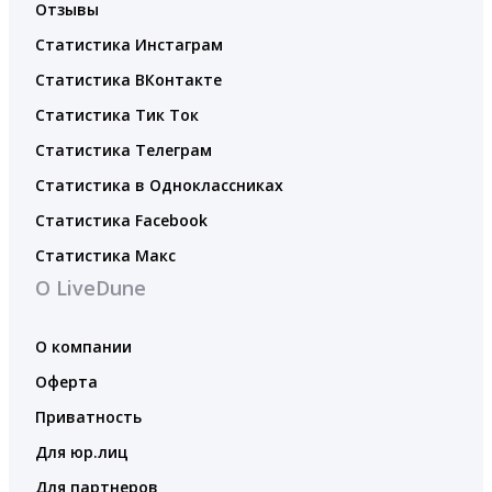
Отзывы
Статистика Инстаграм
Статистика ВКонтакте
Статистика Тик Ток
Статистика Телеграм
Статистика в Одноклассниках
Статистика Facebook
Статистика Макс
О LiveDune
О компании
Оферта
Приватность
Для юр.лиц
Для партнеров