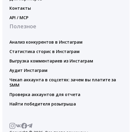
Контакты
API / MCP
Полезное
Анализ конкурентов в Инстаграм
Статистика сторис в Инстаграм
Выгрузка комментариев из Инстаграм
Аудит Инстаграм
Чекап аккаунта в соцсетях: зачем вы платите за
SMM
Проверка аккаунтов для отчета
Найти победителя розыгрыша