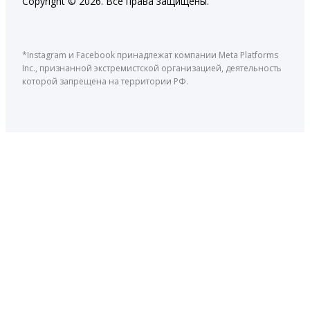
Copyright © 2026. Все права защищены.
*Instagram и Facebook принадлежат компании Meta Platforms
Inc., признанной экстремистской организацией, деятельность
которой запрещена на территории РФ.