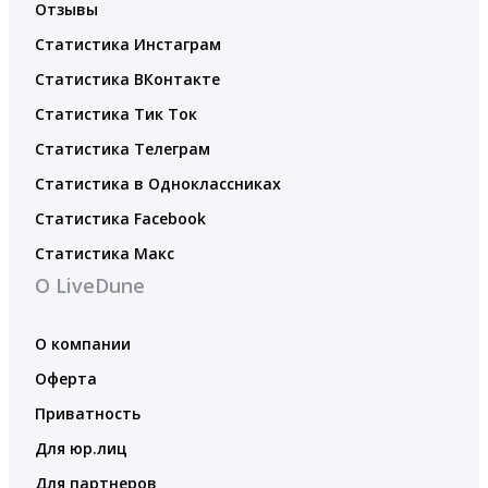
Отзывы
Статистика Инстаграм
Статистика ВКонтакте
Статистика Тик Ток
Статистика Телеграм
Статистика в Одноклассниках
Статистика Facebook
Статистика Макс
О LiveDune
О компании
Оферта
Приватность
Для юр.лиц
Для партнеров