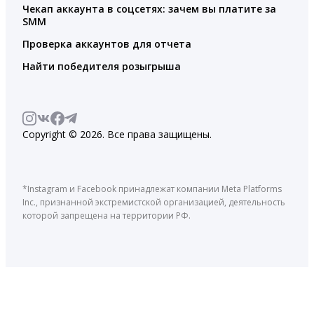
Чекап аккаунта в соцсетях: зачем вы платите за
SMM
Проверка аккаунтов для отчета
Найти победителя розыгрыша
Copyright © 2026. Все права защищены.
*Instagram и Facebook принадлежат компании Meta Platforms
Inc., признанной экстремистской организацией, деятельность
которой запрещена на территории РФ.