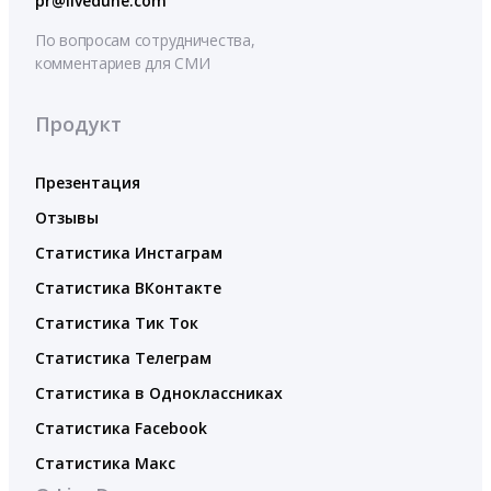
pr@livedune.com
По вопросам сотрудничества,
комментариев для СМИ
Продукт
Презентация
Отзывы
Статистика Инстаграм
Статистика ВКонтакте
Статистика Тик Ток
Статистика Телеграм
Статистика в Одноклассниках
Статистика Facebook
Статистика Макс