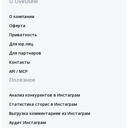
О LiveDune
О компании
Оферта
Приватность
Для юр.лиц
Для партнеров
Контакты
API / MCP
Полезное
Анализ конкурентов в Инстаграм
Статистика сторис в Инстаграм
Выгрузка комментариев из Инстаграм
Аудит Инстаграм