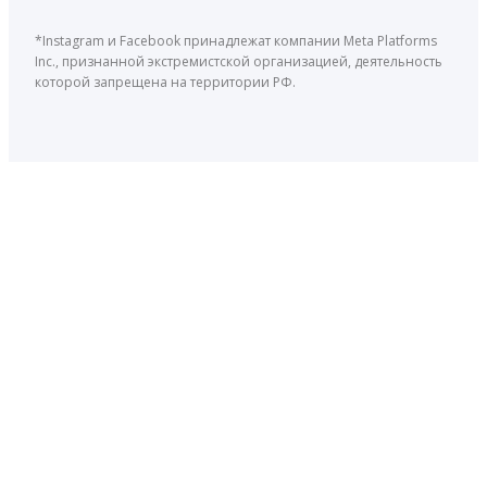
*Instagram и Facebook принадлежат компании Meta Platforms
Inc., признанной экстремистской организацией, деятельность
которой запрещена на территории РФ.