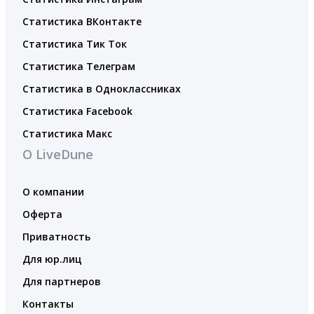
Статистика ВКонтакте
Статистика Тик Ток
Статистика Телеграм
Статистика в Одноклассниках
Статистика Facebook
Статистика Макс
О LiveDune
О компании
Оферта
Приватность
Для юр.лиц
Для партнеров
Контакты