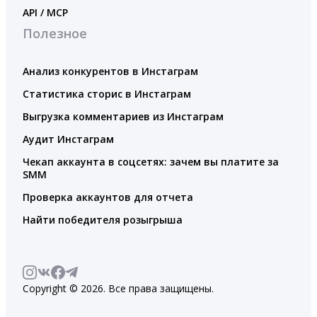
API / MCP
Полезное
Анализ конкурентов в Инстаграм
Статистика сторис в Инстаграм
Выгрузка комментариев из Инстаграм
Аудит Инстаграм
Чекап аккаунта в соцсетях: зачем вы платите за
SMM
Проверка аккаунтов для отчета
Найти победителя розыгрыша
Copyright © 2026. Все права защищены.