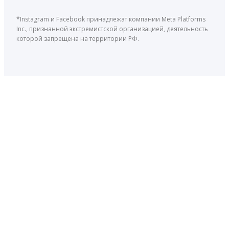
*Instagram и Facebook принадлежат компании Meta Platforms
Inc., признанной экстремистской организацией, деятельность
которой запрещена на территории РФ.