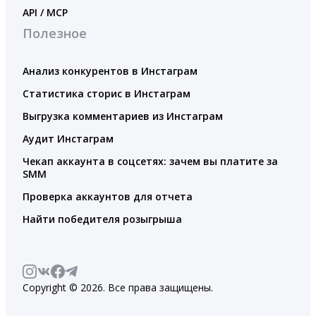
API / MCP
Полезное
Анализ конкурентов в Инстаграм
Статистика сторис в Инстаграм
Выгрузка комментариев из Инстаграм
Аудит Инстаграм
Чекап аккаунта в соцсетях: зачем вы платите за
SMM
Проверка аккаунтов для отчета
Найти победителя розыгрыша
Copyright © 2026. Все права защищены.