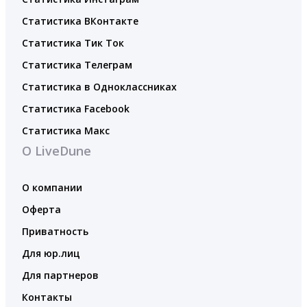
Статистика ВКонтакте
Статистика Тик Ток
Статистика Телеграм
Статистика в Одноклассниках
Статистика Facebook
Статистика Макс
О LiveDune
О компании
Оферта
Приватность
Для юр.лиц
Для партнеров
Контакты