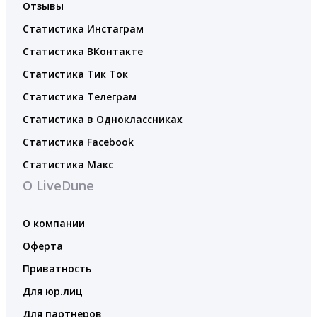
Отзывы
Статистика Инстаграм
Статистика ВКонтакте
Статистика Тик Ток
Статистика Телеграм
Статистика в Одноклассниках
Статистика Facebook
Статистика Макс
О LiveDune
О компании
Оферта
Приватность
Для юр.лиц
Для партнеров