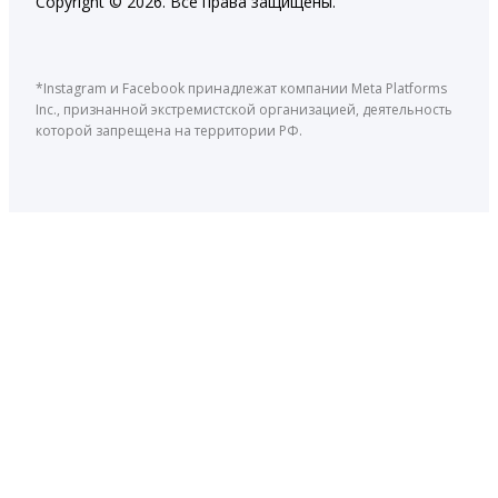
Copyright © 2026. Все права защищены.
*Instagram и Facebook принадлежат компании Meta Platforms
Inc., признанной экстремистской организацией, деятельность
которой запрещена на территории РФ.