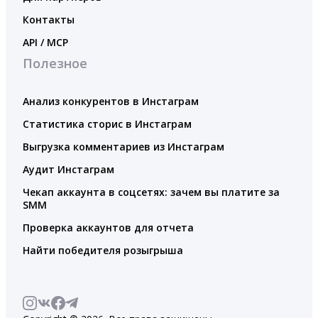
Контакты
API / MCP
Полезное
Анализ конкурентов в Инстаграм
Статистика сторис в Инстаграм
Выгрузка комментариев из Инстаграм
Аудит Инстаграм
Чекап аккаунта в соцсетях: зачем вы платите за
SMM
Проверка аккаунтов для отчета
Найти победителя розыгрыша