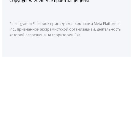
Copyright © 2026. Все права защищены.
*Instagram и Facebook принадлежат компании Meta Platforms
Inc., признанной экстремистской организацией, деятельность
которой запрещена на территории РФ.