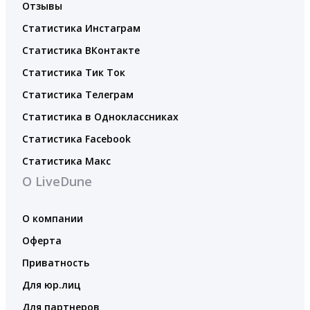
Отзывы
Статистика Инстаграм
Статистика ВКонтакте
Статистика Тик Ток
Статистика Телеграм
Статистика в Одноклассниках
Статистика Facebook
Статистика Макс
О LiveDune
О компании
Оферта
Приватность
Для юр.лиц
Для партнеров