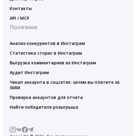
Контакты
API / MCP
Полезное
Анализ конкурентов в Инстаграм
Статистика сторис в Инстаграм
Выгрузка комментариев из Инстаграм
Аудит Инстаграм
Чекап аккаунта в соцсетях: зачем вы платите за
SMM
Проверка аккаунтов для отчета
Найти победителя розыгрыша