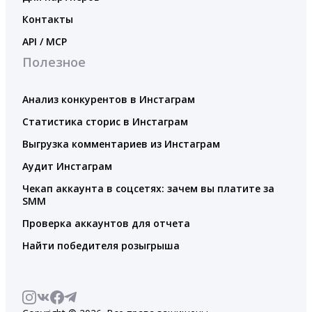
Контакты
API / MCP
Полезное
Анализ конкурентов в Инстаграм
Статистика сторис в Инстаграм
Выгрузка комментариев из Инстаграм
Аудит Инстаграм
Чекап аккаунта в соцсетях: зачем вы платите за
SMM
Проверка аккаунтов для отчета
Найти победителя розыгрыша