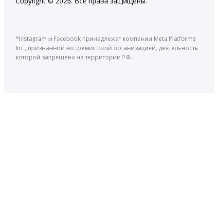
Copyright © 2026. Все права защищены.
*Instagram и Facebook принадлежат компании Meta Platforms
Inc., признанной экстремистской организацией, деятельность
которой запрещена на территории РФ.