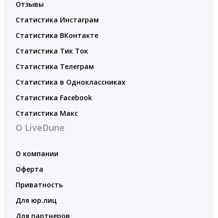
Отзывы
Статистика Инстаграм
Статистика ВКонтакте
Статистика Тик Ток
Статистика Телеграм
Статистика в Одноклассниках
Статистика Facebook
Статистика Макс
О LiveDune
О компании
Оферта
Приватность
Для юр.лиц
Для партнеров