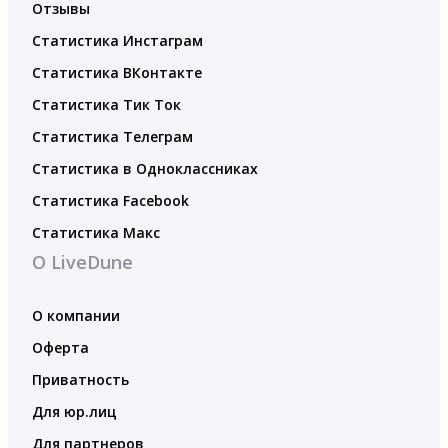
Отзывы
Статистика Инстаграм
Статистика ВКонтакте
Статистика Тик Ток
Статистика Телеграм
Статистика в Одноклассниках
Статистика Facebook
Статистика Макс
О LiveDune
О компании
Оферта
Приватность
Для юр.лиц
Для партнеров