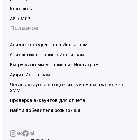
Контакты
API / MCP
Полезное
Анализ конкурентов в Инстаграм
Статистика сторис в Инстаграм
Выгрузка комментариев из Инстаграм
Аудит Инстаграм
Чекап аккаунта в соцсетях: зачем вы платите за
SMM
Проверка аккаунтов для отчета
Найти победителя розыгрыша