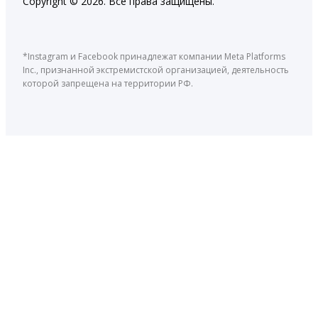
Copyright © 2026. Все права защищены.
*Instagram и Facebook принадлежат компании Meta Platforms
Inc., признанной экстремистской организацией, деятельность
которой запрещена на территории РФ.