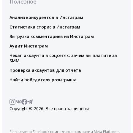
Полезное
Анализ конкурентов в Инстаграм
Статистика сторис в Инстаграм
Выгрузка комментариев из Инстаграм
Аудит Инстаграм
Чекап аккаунта в соцсетях: зачем вы платите за
SMM
Проверка аккаунтов для отчета
Найти победителя розыгрыша
Copyright © 2026. Все права защищены.
*Instagram и Facebook принадлежат компании Meta Platforms