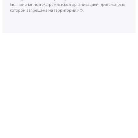
Inc., признанной экстремистской организацией, деятельность
которой запрещена на территории РФ.