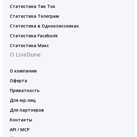
Статистика Тик Ток
Статистика Телеграм
Статистика в Одноклассниках
Статистика Facebook
Статистика Макс
О LiveDune
О компании
Оферта
Приватность
Для юр.лиц
Для партнеров
Контакты
API / MCP