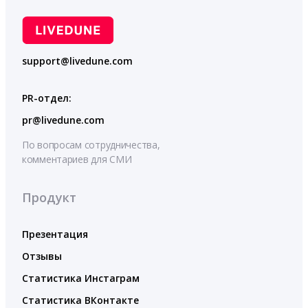
support@livedune.com
PR-отдел:
pr@livedune.com
По вопросам сотрудничества,
комментариев для СМИ
Продукт
Презентация
Отзывы
Статистика Инстаграм
Статистика ВКонтакте