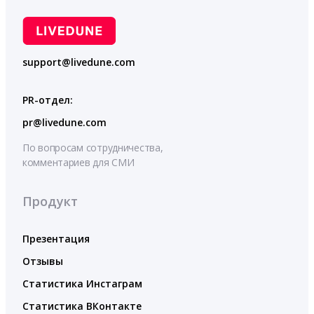
support@livedune.com
PR-отдел:
pr@livedune.com
По вопросам сотрудничества,
комментариев для СМИ
Продукт
Презентация
Отзывы
Статистика Инстаграм
Статистика ВКонтакте