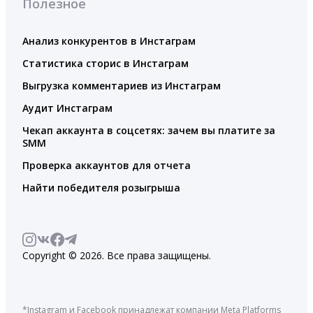
Полезное
Анализ конкурентов в Инстаграм
Статистика сторис в Инстаграм
Выгрузка комментариев из Инстаграм
Аудит Инстаграм
Чекап аккаунта в соцсетях: зачем вы платите за
SMM
Проверка аккаунтов для отчета
Найти победителя розыгрыша
Copyright © 2026. Все права защищены.
*Instagram и Facebook принадлежат компании Meta Platforms