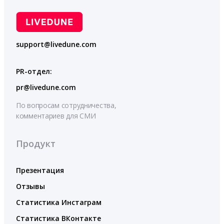
support@livedune.com
PR-отдел:
pr@livedune.com
По вопросам сотрудничества,
комментариев для СМИ
Продукт
Презентация
Отзывы
Статистика Инстаграм
Статистика ВКонтакте