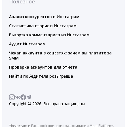
Полезное
Анализ конкурентов в Инстаграм
Статистика сторис в Инстаграм
Выгрузка комментариев из Инстаграм
Аудит Инстаграм
Чекап аккаунта в соцсетях: зачем вы платите за
SMM
Проверка аккаунтов для отчета
Найти победителя розыгрыша
Copyright © 2026. Все права защищены.
*Instagram и Facebook принадлежат компании Meta Platforms