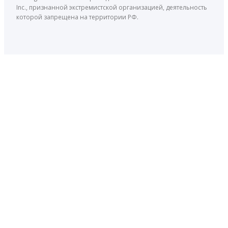
Inc., признанной экстремистской организацией, деятельность
которой запрещена на территории РФ.