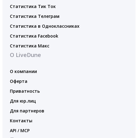
Статистика Тик Ток
Статистика Телеграм
Статистика в Одноклассниках
Статистика Facebook
Статистика Макс
О LiveDune
О компании
Оферта
Приватность
Для юр.лиц
Для партнеров
Контакты
API / MCP