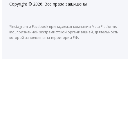
Copyright © 2026. Все права защищены.
*Instagram и Facebook принадлежат компании Meta Platforms
Inc., признанной экстремистской организацией, деятельность
которой запрещена на территории РФ.