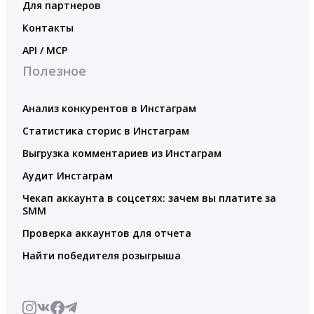
Для партнеров
Контакты
API / MCP
Полезное
Анализ конкурентов в Инстаграм
Статистика сторис в Инстаграм
Выгрузка комментариев из Инстаграм
Аудит Инстаграм
Чекап аккаунта в соцсетях: зачем вы платите за
SMM
Проверка аккаунтов для отчета
Найти победителя розыгрыша