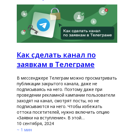
Как сделать канал по
заявкам в Телеграме
В мессенджере Телеграм можно просматривать
публикации закрытого канала, даже не
подписываясь на него. Поэтому даже при
проведении рекламной кампании пользователи
заходят на канал, смотрят посты, но не
подписываются на него. Чтобы избежать
оттока посетителей, нужно включить опцию
«Заявки на вступление». В этой…
10 сентября, 2024
~ 1 мин