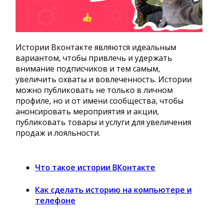
Истории Вконтакте являются идеальным
вариантом, чтобы привлечь и удержать
внимание подписчиков и тем самым,
увеличить охваты и вовлеченность. Истории
можно публиковать не только в личном
профиле, но и от имени сообщества, чтобы
анонсировать мероприятия и акции,
публиковать товары и услуги для увеличения
продаж и лояльности.
Что такое истории ВКонтакте
Как сделать историю на компьютере и
телефоне