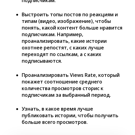
подписчикам.
Выстроить топы постов по реакциям и
типам (видео, изображение), чтобы
понять, какой контент больше нравится
подписчикам. Например,
проанализировать, какие истории
охотнее репостят, с каких лучше
переходят по ссылкам, а с каких
подписываются.
Проанализировать Views Rate, который
покажет соотношение среднего
количества просмотров сторис к
подписчикам за выбранный период.
Узнать, в какое время лучше
публиковать истории, чтобы получить
больше всего просмотров.