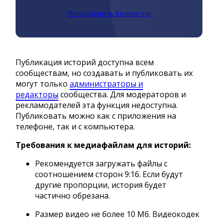
Попробовать бесплатно
Публикация историй доступна всем
сообществам, но создавать и публиковать их
могут только
администраторы и
редакторы
сообщества. Для модераторов и
рекламодателей эта функция недоступна.
Публиковать можно как с приложения на
телефоне, так и с компьютера.
Требования к медиафайлам для историй:
Рекомендуется загружать файлы с
соотношением сторон 9:16. Если будут
другие пропорции, история будет
частично обрезана.
Размер видео не более 10 Мб. Видеокодек