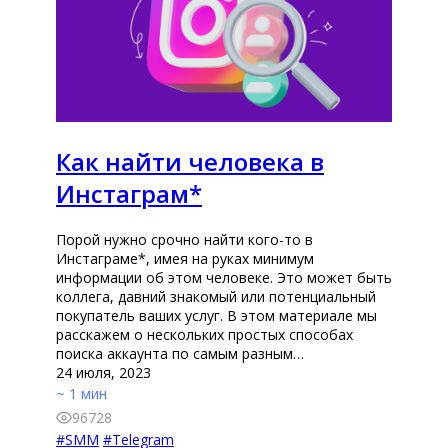
Как найти человека в
Инстаграм*
Порой нужно срочно найти кого-то в
Инстаграме*, имея на руках минимум
информации об этом человеке. Это может быть
коллега, давний знакомый или потенциальный
покупатель ваших услуг. В этом материале мы
расскажем о нескольких простых способах
поиска аккаунта по самым разным…
24 июля, 2023
~ 1 мин
96728
#
SMM
#
Telegram