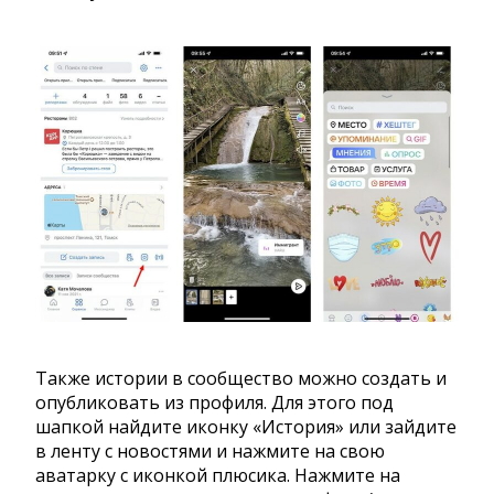
Также истории в сообщество можно создать и
опубликовать из профиля. Для этого под
шапкой найдите иконку «История» или зайдите
в ленту с новостями и нажмите на свою
аватарку с иконкой плюсика. Нажмите на