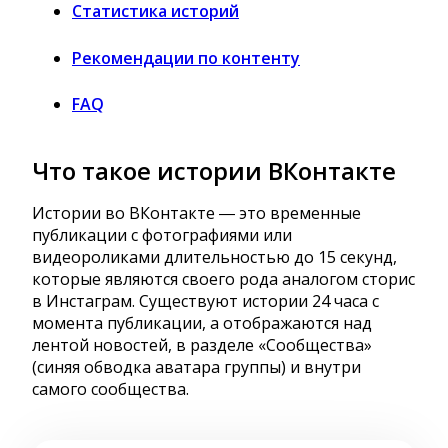
Статистика историй
Рекомендации по контенту
FAQ
Что такое истории ВКонтакте
Истории во ВКонтакте ― это временные
публикации с фотографиями или
видеороликами длительностью до 15 секунд,
которые являются своего рода аналогом сторис
в Инстаграм. Существуют истории 24 часа с
момента публикации, а отображаются над
лентой новостей, в разделе «Сообщества»
(синяя обводка аватара группы) и внутри
самого сообщества.