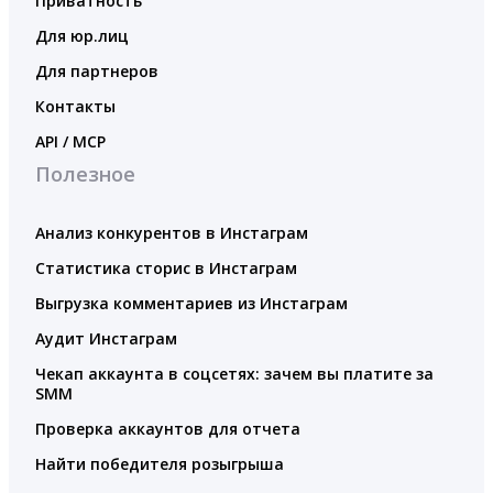
Приватность
Для юр.лиц
Для партнеров
Контакты
API / MCP
Полезное
Анализ конкурентов в Инстаграм
Статистика сторис в Инстаграм
Выгрузка комментариев из Инстаграм
Аудит Инстаграм
Чекап аккаунта в соцсетях: зачем вы платите за
SMM
Проверка аккаунтов для отчета
Найти победителя розыгрыша