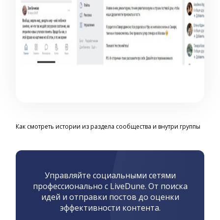
Как смотреть истории из раздела сообщества и внутри группы
Управляйте социальными сетями
профессионально с LiveDune. От поиска
идей и отправки постов до оценки
эффективности контента.