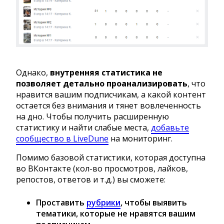
Однако,
внутренняя статистика не
позволяет детально проанализировать
, что
нравится вашим подписчикам, а какой контент
остается без внимания и тянет вовлеченность
на дно. Чтобы получить расширенную
статистику и найти слабые места,
добавьте
сообщество в LiveDune
на мониторинг.
Помимо базовой статистики, которая доступна
во ВКонтакте (кол-во просмотров, лайков,
репостов, ответов и т.д.) вы сможете:
Проставить
рубрики
, чтобы выявить
тематики, которые не нравятся вашим