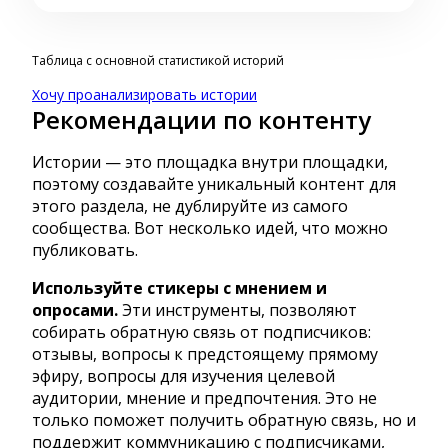
Таблица с основной статистикой историй
Хочу проанализировать истории
Рекомендации по контенту
Истории — это площадка внутри площадки,
поэтому создавайте уникальный контент для
этого раздела, не дублируйте из самого
сообщества. Вот несколько идей, что можно
публиковать.
Используйте стикеры с мнением и
опросами.
Эти инструменты, позволяют
собирать обратную связь от подписчиков:
отзывы, вопросы к предстоящему прямому
эфиру, вопросы для изучения целевой
аудитории, мнение и предпочтения. Это не
только поможет получить обратную связь, но и
поддержит коммуникацию с подписчиками,