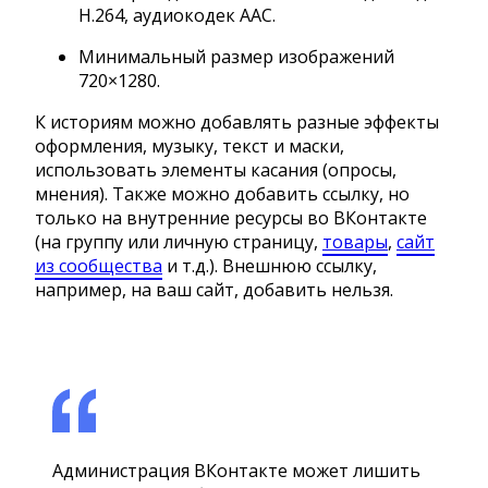
H.264, аудиокодек AAC.
Минимальный размер изображений
720×1280.
К историям можно добавлять разные эффекты
оформления, музыку, текст и маски,
использовать элементы касания (опросы,
мнения). Также можно добавить ссылку, но
только на внутренние ресурсы во ВКонтакте
(на группу или личную страницу,
товары
,
сайт
из сообщества
и т.д.). Внешнюю ссылку,
например, на ваш сайт, добавить нельзя.
Администрация ВКонтакте может лишить