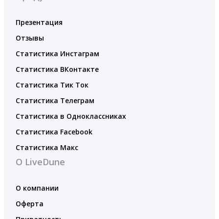
Презентация
Отзывы
Статистика Инстаграм
Статистика ВКонтакте
Статистика Тик Ток
Статистика Телеграм
Статистика в Одноклассниках
Статистика Facebook
Статистика Макс
О LiveDune
О компании
Оферта