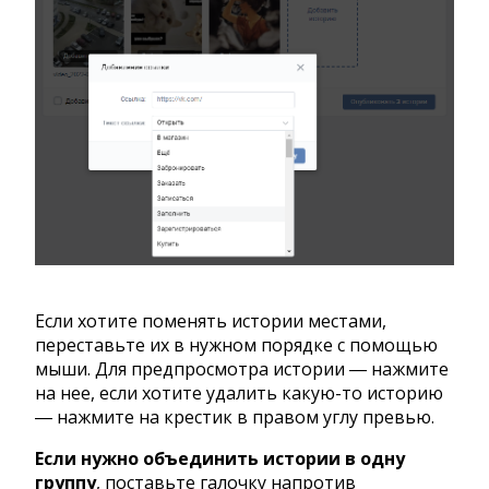
Если хотите поменять истории местами,
переставьте их в нужном порядке с помощью
мыши. Для предпросмотра истории ― нажмите
на нее, если хотите удалить какую-то историю
― нажмите на крестик в правом углу превью.
Если нужно объединить истории в одну
группу
, поставьте галочку напротив