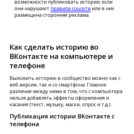
возможности публиковать истории, если
они нарушают
правила соцсети
или в них
размещена сторонняя реклама.
Как сделать историю во
ВКонтакте на компьютере и
телефоне
Выложить историю в сообщество можно как с
веб-версии, так и со смартфона. Главное
различие между ними в том, что с компьютера
нельзя добавлять эффекты оформления и
касания (текст, музыку, маски, опрос и т.д.).
Публикация истории ВКонтакте с
телефона