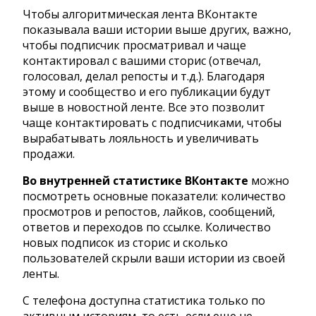
Чтобы алгоритмическая лента ВКонтакте
показывала ваши истории выше других, важно,
чтобы подписчик просматривал и чаще
контактировал с вашими сторис (отвечал,
голосовал, делал репосты и т.д.). Благодаря
этому и сообщество и его публикации будут
выше в новостной ленте. Все это позволит
чаще контактировать с подписчиками, чтобы
вырабатывать лояльность и увеличивать
продажи.
Во внутренней статистике ВКонтакте
можно
посмотреть основные показатели: количество
просмотров и репостов, лайков, сообщений,
ответов и переходов по ссылке. Количество
новых подписок из сторис и сколько
пользователей скрыли ваши истории из своей
ленты.
С телефона доступна статистика только по
активным историям, то есть если еще не