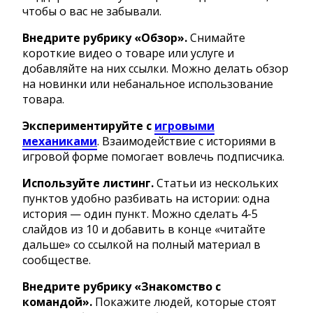
чтобы о вас не забывали.
Внедрите рубрику «Обзор».
Снимайте
короткие видео о товаре или услуге и
добавляйте на них ссылки. Можно делать обзор
на новинки или небанальное использование
товара.
Экспериментируйте с
игровыми
механиками
. Взаимодействие с историями в
игровой форме помогает вовлечь подписчика.
Используйте листинг.
Статьи из нескольких
пунктов удобно разбивать на истории: одна
история — один пункт. Можно сделать 4-5
слайдов из 10 и добавить в конце «читайте
дальше» со ссылкой на полный материал в
сообществе.
Внедрите рубрику «Знакомство с
командой».
Покажите людей, которые стоят