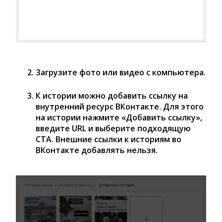
Загрузите фото или видео с компьютера.
К истории можно добавить ссылку на
внутренний ресурс ВКонтакте. Для этого
на истории нажмите «Добавить ссылку»,
введите URL и выберите подходящую
CTA. Внешние ссылки к историям во
ВКонтакте добавлять нельзя.