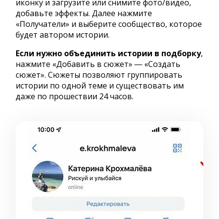
иконку и загрузите или снимите фото/видео,
добавьте эффекты. Далее нажмите
«Получатели» и выберите сообщество, которое
будет автором истории.
Если нужно объединить истории в подборку
,
нажмите «Добавить в сюжет» ― «Создать
сюжет». Сюжеты позволяют группировать
истории по одной теме и существовать им
даже по прошествии 24 часов.