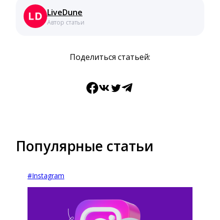
LiveDune
Автор статьи
Поделиться статьей:
Facebook
ВКонтакте
Twitter
Telegram
Популярные статьи
#
Instagram