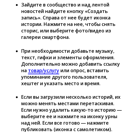
Зайдите в сообщество и над лентой
новостей найдите кнопку «Создать
запись». Справа от нее будет иконка
истории. Нажмите на нее, чтобы снять
сторис, или выберите фото/видео из
галереи смартфона.
При необходимости добавьте музыку,
текст, гифки и элементы оформления.
Дополнительно можно добавить ссылку
на
товар/услугу
или опрос, вставить
упоминание другого пользователя,
хештег и указать место и время.
Если вы загрузили несколько историй, их
можно менять местами перетаскивая.
Если нужно удалить какую-то историю ―
выберите ее и нажмите на иконку урны
над ней. Если все готово ― нажмите
публиковать (иконка с самолетиком).