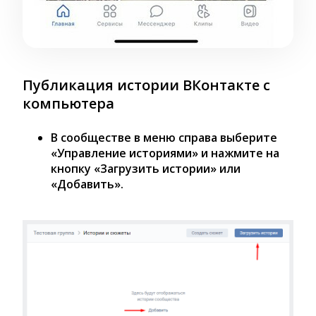
Публикация истории ВКонтакте с
компьютера
В сообществе в меню справа выберите
«Управление историями» и нажмите на
кнопку «Загрузить истории» или
«Добавить».