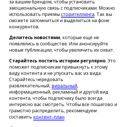
за вашим брендом, чтобы установить
эмоциональную связь с подписчиками. Можно
использовать приемы
сторителлинга
. Так вы
сможете запомниться и выделиться на фоне
конкурентов.
Делитесь новостями
, которые ещё не
появлялись в сообществе. Или анонсируйте
новые публикации, чтобы увеличить их охват.
Старайтесь постить истории регулярно
. Это
поможет подписчикам привыкнуть к этому
виду контента и не упускать вас из вида.
Старайтесь чередовать
развлекательный,
виральный
,
информационный, рекламный и другой вид
контента, чтобы подписчику было всегда
интересно вас смотреть. Чтобы все пошагово и
грамотно распределить, рекомендуем
составить
контент-план
.