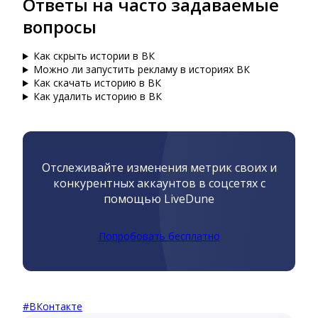
Ответы на часто задаваемые
вопросы
Как скрыть истории в ВК
Можно ли запустить рекламу в историях ВК
Как скачать историю в ВК
Как удалить историю в ВК
Отслеживайте изменения метрик своих и
конкурентных аккаунтов в соцсетях с
помощью LiveDune
Попробовать бесплатно
#
ВКонтакте