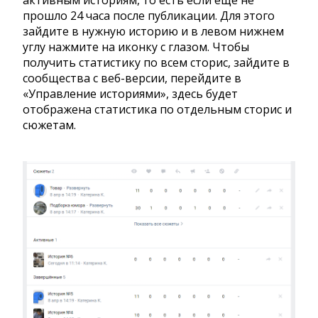
прошло 24 часа после публикации. Для этого
зайдите в нужную историю и в левом нижнем
углу нажмите на иконку с глазом. Чтобы
получить статистику по всем сторис, зайдите в
сообщества с веб-версии, перейдите в
«Управление историями», здесь будет
отображена статистика по отдельным сторис и
сюжетам.