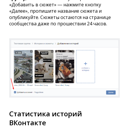
«Добавить в сюжет» ― нажмите кнопку
«Далее», пропишите название сюжета и
опубликуйте. Сюжеты остаются на странице
сообщества даже по прошествии 24 часов.
Статистика историй
ВКонтакте