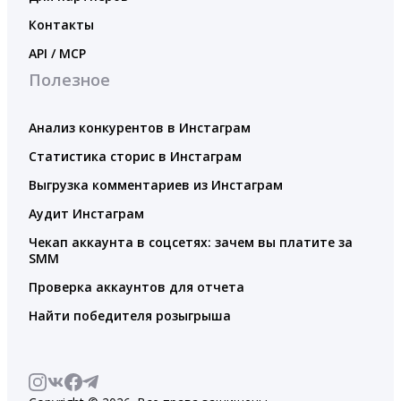
Контакты
API / MCP
Полезное
Анализ конкурентов в Инстаграм
Статистика сторис в Инстаграм
Выгрузка комментариев из Инстаграм
Аудит Инстаграм
Чекап аккаунта в соцсетях: зачем вы платите за
SMM
Проверка аккаунтов для отчета
Найти победителя розыгрыша