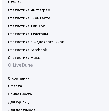
Отзывы
Статистика Инстаграм
Статистика ВКонтакте
Статистика Тик Ток
Статистика Телеграм
Статистика в Одноклассниках
Статистика Facebook
Статистика Макс
О LiveDune
О компании
Оферта
Приватность
Для юр.лиц
Для партнеров