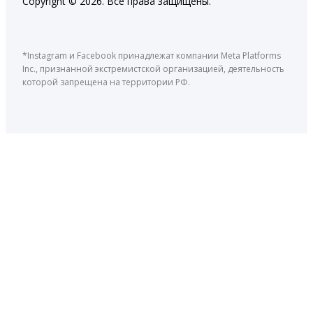
Copyright © 2026. Все права защищены.
*Instagram и Facebook принадлежат компании Meta Platforms
Inc., признанной экстремистской организацией, деятельность
которой запрещена на территории РФ.