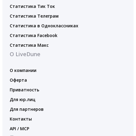
Статистика Тик Ток
Статистика Телеграм
Статистика в Одноклассниках
Статистика Facebook
Статистика Макс
О LiveDune
О компании
Оферта
Приватность
Для юр.лиц
Для партнеров
Контакты
API / MCP