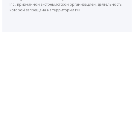
Inc., признанной экстремистской организацией, деятельность
которой запрещена на территории РФ.