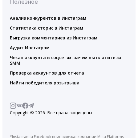
Полезное
Анализ конкурентов в Инстаграм
Статистика сторис в Инстаграм
Выгрузка комментариев из Инстаграм
Аудит Инстаграм
Чекап аккаунта в соцсетях: зачем вы платите за
SMM
Проверка аккаунтов для отчета
Найти победителя розыгрыша
Copyright © 2026. Все права защищены.
*Instagram и Facebook принадлежат компании Meta Platforms