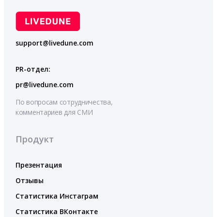
support@livedune.com
PR-отдел:
pr@livedune.com
По вопросам сотрудничества,
комментариев для СМИ
Продукт
Презентация
Отзывы
Статистика Инстаграм
Статистика ВКонтакте